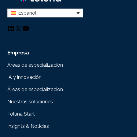
Español
LinkedIn
X
YouTube
Empresa
Áreas de especialización
IA y innovación
Áreas de especialización
Nuestras soluciones
Toluna Start
Insights & Noticias