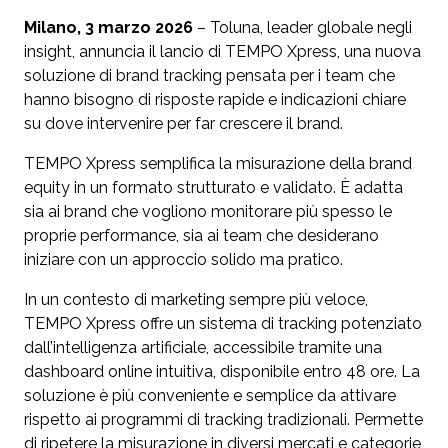
Milano, 3 marzo 2026
– Toluna, leader globale negli
insight, annuncia il lancio di TEMPO Xpress, una nuova
soluzione di brand tracking pensata per i team che
hanno bisogno di risposte rapide e indicazioni chiare
su dove intervenire per far crescere il brand.
TEMPO Xpress semplifica la misurazione della brand
equity in un formato strutturato e validato. È adatta
sia ai brand che vogliono monitorare più spesso le
proprie performance, sia ai team che desiderano
iniziare con un approccio solido ma pratico.
In un contesto di marketing sempre più veloce,
TEMPO Xpress offre un sistema di tracking potenziato
dall’intelligenza artificiale, accessibile tramite una
dashboard online intuitiva, disponibile entro 48 ore. La
soluzione è più conveniente e semplice da attivare
rispetto ai programmi di tracking tradizionali. Permette
di ripetere la misurazione in diversi mercati e categorie