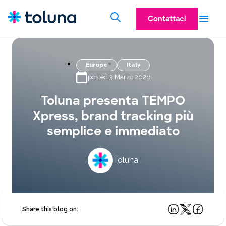
Contattaci
Europe
Italy
posted 3 Marzo 2026
Toluna presenta TEMPO
Xpress, brand tracking più
semplice e immediato
Toluna
Share this blog on: