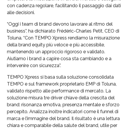
con cadenza regolare, facilitando il passaggio dai dati
alle decisioni.
“Oggi i team di brand devono lavorare al ritmo del
business”, ha dichiarato Frédéric-Charles Petit, CEO di
Toluna. “Con TEMPO Xpress rendiamo la misurazione
della brand equity più veloce e più accessibile,
mantenendo un approccio rigoroso e validato.
Aiutiamo i brand a capire cosa sta cambiando e a
intervenire con sicurezza”.
TEMPO Xpress si basa sulla soluzione consolidata
TEMPO e sul framework proprietario EMP di Toluna,
validato rispetto alle performance di mercato. La
soluzione misura tre driver chiave della crescita del
brand: risonanza emotiva, presenza mentale e sforzo
percepito. Analizza inoltre indicatori come il funnel di
marca e l’immagine del brand. Il risultato è una lettura
chiara e comparabile della salute del brand, utile per