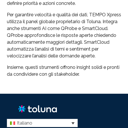
definire priorità e azioni concrete.
Per garantire velocità e qualità dei dati, TEMPO Xpress
utilizza il panel globale proprietario di Toluna. Integra
anche strumenti AI come QProbe e SmartCloud.
QProbe approfondisce le risposte aperte chiedendo
automaticamente maggiori dettagli. SmartCloud
automatizza l’analisi di temi e sentiment per
velocizzare l’analisi delle domande aperte.
Insieme, questi strumenti offrono insight solidi e pronti
da condividere con gli stakeholder.
Italiano