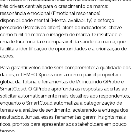
três drivers centrais para o crescimento da marca:
ressonância emocional (Emotional resonance),
disponibilidade mental (Mental availability) e esforço
percebido (Perceived effort), além de indicadores-chave
como funil de marca e imagem de marca. O resultado é
uma leitura focada e comparável da saúde da marca, que
facilita a identificação de oportunidades e a priorização de
ações.
Para garantir velocidade sem comprometer a qualidade dos
dados, o TEMPO Xpress conta com o painel proprietário
global da Toluna e ferramentas de IA, incluindo QProbe e
SmartCloud. O QProbe aprofunda as respostas abertas ao
solicitar automaticamente mais detalhes aos respondentes,
enquanto o SmartCloud automatiza a categorização de
temas e a análise de sentimento, acelerando a entrega dos
resultados. Juntas, essas ferramentas geram insights mais
ricos, prontos para apresentar aos stakeholders em pouco
tempo.