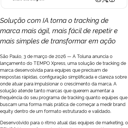
Solução com IA torna o tracking de
marca mais ágil, mais fácil de repetir e
mais simples de transformar em ação
São Paulo, 3 de março de 2026 — A Toluna anuncia o
lançamento do TEMPO Xpress, uma solução de tracking de
marca desenvolvida para equipes que precisam de
respostas rápidas, configuração simplificada e clareza sobre
onde atuar para impulsionar o crescimento da marca. A
solução atende tanto marcas que querem aumentar a
frequência do seu programa de tracking quanto equipes que
buscam uma forma mais prática de começar a medir brand
equity dentro de um formato estruturado e validado.
Desenvolvido para o ritmo atual das equipes de marketing, o