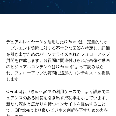
デュアルレイヤーAIを活用したQProbeは、定量的なオ
ープンエンド質問に対する不十分な回答を特定し、詳細
を引き出すためのパーソナライズされたフォローアップ
質問を作成します。各質問に関連付けられた画像や動画
のビジュアルコンテンツはQProbeによって読み取ら
れ、フォローアップの質問に追加のコンテキストを提供
します。
QProbeは、65％～90％の利用ケースで、より詳細でニ
ュアンスのある回答を引き出す成功率を示しています。
新たな深さと広がりを持つインサイトを提供すること
で、QProbeはより良いビジネス判断を下すための力を