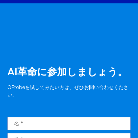
AI革命に参加しましょう。
QProbeを試してみたい方は、ぜひお問い合わせくださ
い。