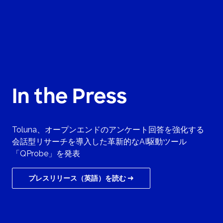
In the Press
Toluna、オープンエンドのアンケート回答を強化する
会話型リサーチを導入した革新的なAI駆動ツール
「QProbe」を発表
プレスリリース（英語）を読む →