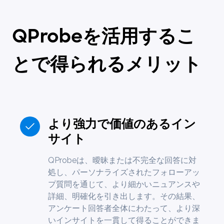
QProbeを活用するこ
とで得られるメリット
より強力で価値のあるイン
サイト
QProbeは、曖昧または不完全な回答に対
処し、パーソナライズされたフォローアッ
プ質問を通じて、より細かいニュアンスや
詳細、明確化を引き出します。その結果、
アンケート回答者全体にわたって、より深
いインサイトを一貫して得ることができま