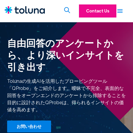
Contact Us
自由回答のアンケートか
ら、より深いインサイトを
引き出す
Tolunaの生成AIを活用したプロービングツール
「QProbe」をご紹介します。曖昧で不完全、表面的な
回答をオープンエンドのアンケートから排除することを
目的に設計されたQProbeは、得られるインサイトの価
値を高めます。
お問い合わせ