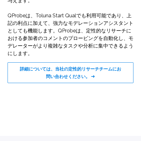
与えます。
QProbeは、Toluna Start Qualでも利用可能であり、上
記の利点に加えて、強力なモデレーションアシスタント
としても機能します。QProbeは、定性的なリサーチに
おける参加者のコメントのプロービングを自動化し、モ
デレーターがより複雑なタスクや分析に集中できるよう
にします。
詳細については、当社の定性的リサーチチームにお
問い合わせください。 →