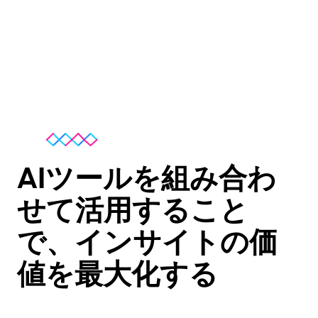
AIツールを組み合わ
せて活用すること
で、インサイトの価
値を最大化する