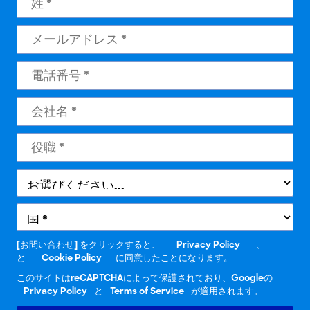
[お問い合わせ] をクリックすると、
Privacy Policy
、
と
Cookie Policy
に同意したことになります。
このサイトはreCAPTCHAによって保護されており、Googleの
Privacy Policy
と
Terms of Service
が適用されます。