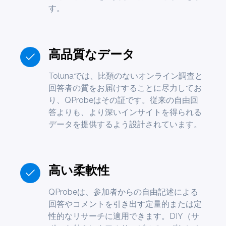
す。
高品質なデータ
Tolunaでは、比類のないオンライン調査と
回答者の質をお届けすることに尽力してお
り、QProbeはその証です。従来の自由回
答よりも、より深いインサイトを得られる
データを提供するよう設計されています。
高い柔軟性
QProbeは、参加者からの自由記述による
回答やコメントを引き出す定量的または定
性的なリサーチに適用できます。DIY（サ