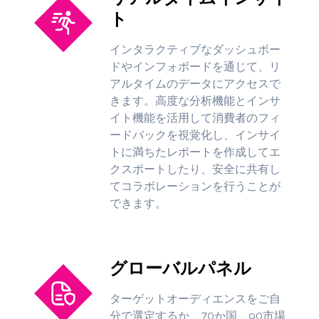
ト
インタラクティブなダッシュボー
ドやインフォボードを通じて、リ
アルタイムのデータにアクセスで
きます。高度な分析機能とインサ
イト機能を活用して消費者のフィ
ードバックを視覚化し、インサイ
トに満ちたレポートを作成してエ
クスポートしたり、安全に共有し
てコラボレーションを行うことが
できます。
グローバルパネル
ターゲットオーディエンスをご自
分で選定するか、70か国、90市場