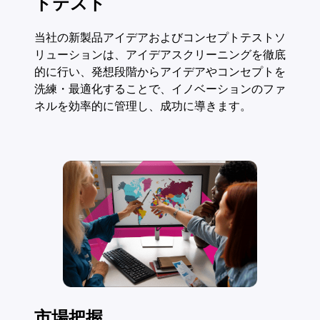
トテスト
当社の新製品アイデアおよびコンセプトテストソ
リューションは、アイデアスクリーニングを徹底
的に行い、発想段階からアイデアやコンセプトを
洗練・最適化することで、イノベーションのファ
ネルを効率的に管理し、成功に導きます。
市場把握