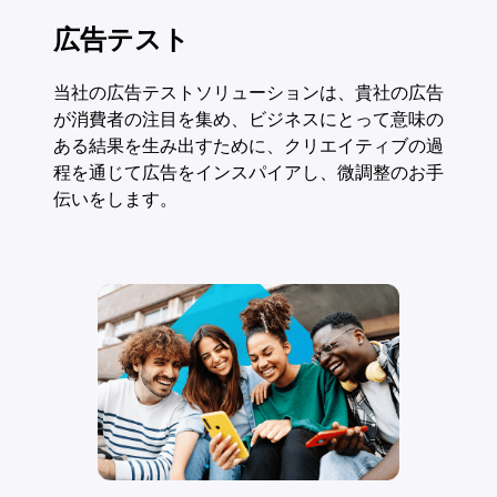
広告テスト
当社の広告テストソリューションは、貴社の広告
が消費者の注目を集め、ビジネスにとって意味の
ある結果を生み出すために、クリエイティブの過
程を通じて広告をインスパイアし、微調整のお手
伝いをします。