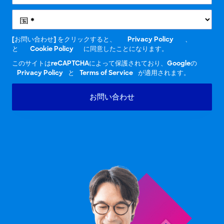
[お問い合わせ] をクリックすると、
Privacy Policy
、
と
Cookie Policy
に同意したことになります。
このサイトはreCAPTCHAによって保護されており、Googleの
Privacy Policy
と
Terms of Service
が適用されます。
お問い合わせ