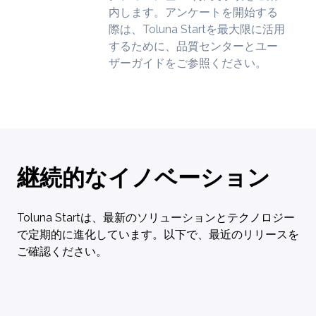
内します。アンケートを開始する
際は、Toluna Startを最大限に活用
するために、品質センターとユー
ザーガイドをご参照ください。
継続的なイノベーション
Toluna Startは、最新のソリューションとテクノロジー
で定期的に進化しています。以下で、最近のリリースを
ご確認ください。