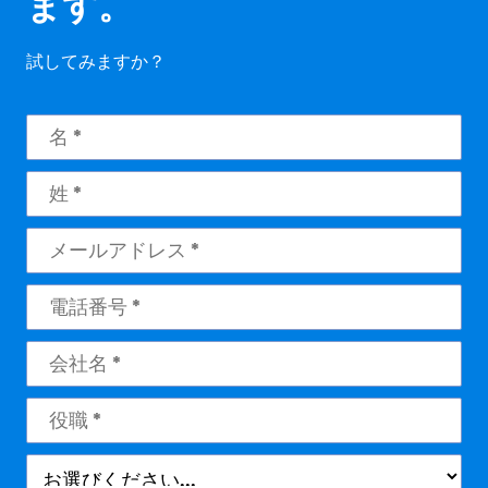
ます。
試してみますか？