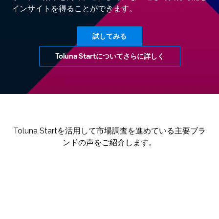
インサイトを得ることができます。
試してみる
Toluna Startについてさらに詳しく
Toluna Startを活用して市場調査を進めている主要ブラ
ンドの声をご紹介します。