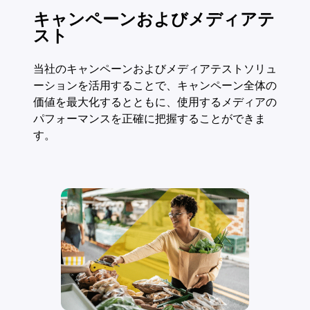
キャンペーンおよびメディアテ
スト
当社のキャンペーンおよびメディアテストソリュ
ーションを活用することで、キャンペーン全体の
価値を最大化するとともに、使用するメディアの
パフォーマンスを正確に把握することができま
す。