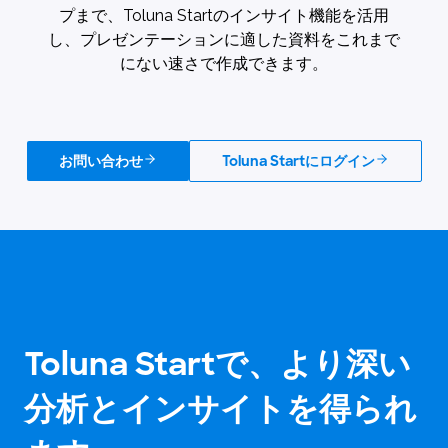
プまで、Toluna Startのインサイト機能を活用
し、プレゼンテーションに適した資料をこれまで
にない速さで作成できます。
お問い合わせ
Toluna Startにログイン
Toluna Startで、より深い
分析とインサイトを得られ