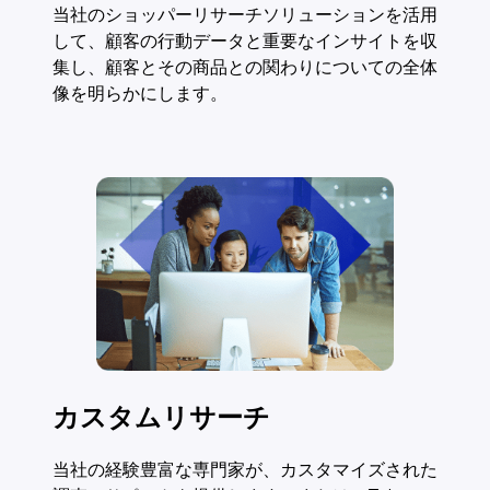
当社のショッパーリサーチソリューションを活用
して、顧客の行動データと重要なインサイトを収
集し、顧客とその商品との関わりについての全体
像を明らかにします。
カスタムリサーチ
当社の経験豊富な専門家が、カスタマイズされた