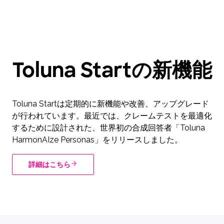
Toluna Startの新機能
Toluna Startは定期的に新機能や改善、アップグレード
が行われています。最近では、クレームテストを最適化
するために設計された、世界初の合成回答者「Toluna
HarmonAIze Personas」をリリースしました。
詳細はこちら