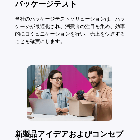
パッケージテスト
当社のパッケージテストソリューションは、パッ
ケージが最適化され、消費者の注目を集め、効率
的にコミュニケーションを行い、売上を促進する
ことを確実にします。
新製品アイデアおよびコンセプ