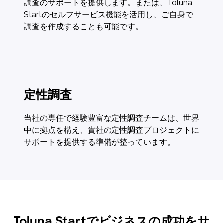
調査のサポートを提供します。または、Toluna
Startのセルフサービス機能を活用し、ご自身で
調査を作成することも可能です。
定性調査
当社の専任で経験豊富な定性調査チームは、世界
中に拠点を構え、貴社の定性調査プロジェクトに
サポートを提供する準備が整っています。
Toluna Startでビジネスの成功をサ