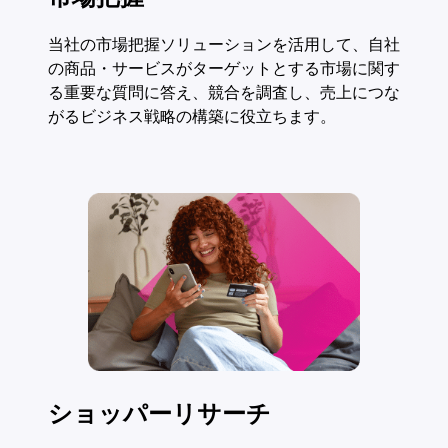
当社の市場把握ソリューションを活用して、自社
の商品・サービスがターゲットとする市場に関す
る重要な質問に答え、競合を調査し、売上につな
がるビジネス戦略の構築に役立ちます。
ショッパーリサーチ