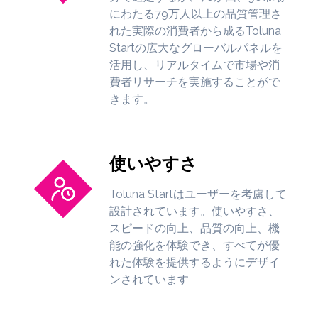
にわたる79万人以上の品質管理さ
れた実際の消費者から成るToluna
Startの広大なグローバルパネルを
活用し、リアルタイムで市場や消
費者リサーチを実施することがで
きます。
使いやすさ
Toluna Startはユーザーを考慮して
設計されています。使いやすさ、
スピードの向上、品質の向上、機
能の強化を体験でき、すべてが優
れた体験を提供するようにデザイ
ンされています