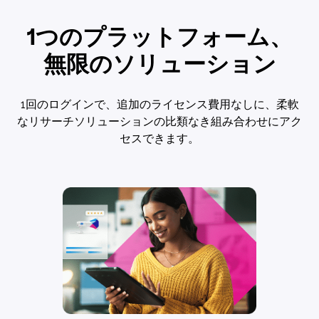
1つのプラットフォーム、
無限のソリューション
1回のログインで、追加のライセンス費用なしに、柔軟
なリサーチソリューションの比類なき組み合わせにアク
セスできます。