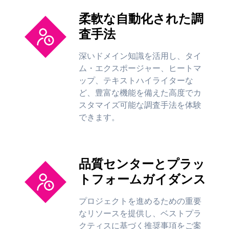
柔軟な自動化された調
査手法
深いドメイン知識を活用し、タイ
ム・エクスポージャー、ヒートマ
ップ、テキストハイライターな
ど、豊富な機能を備えた高度でカ
スタマイズ可能な調査手法を体験
できます。
品質センターとプラッ
トフォームガイダンス
プロジェクトを進めるための重要
なリソースを提供し、ベストプラ
クティスに基づく推奨事項をご案