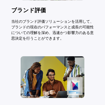
ブランド評価
当社のブランド評価ソリューションを活用して、
ブランドの現在のパフォーマンスと成長の可能性
についての理解を深め、迅速かつ影響力のある意
思決定を行うことができます。