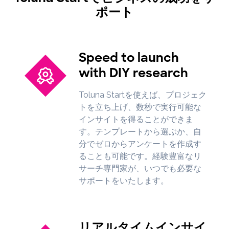
ポート
Speed to launch
with DIY research
Toluna Startを使えば、プロジェク
トを立ち上げ、数秒で実行可能な
インサイトを得ることができま
す。テンプレートから選ぶか、自
分でゼロからアンケートを作成す
ることも可能です。経験豊富なリ
サーチ専門家が、いつでも必要な
サポートをいたします。
リアルタイムインサイ