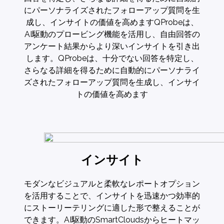
にパーソナライズされたフォローアップ質問を生
成し、インサイトの価値を高めますQProbeは、
AI駆動のプロービング機能を活用し、自由回答の
アンケート結果からより深いインサイトを引き出
します。QProbeは、十分でない回答を特定し、
さらなる詳細を得るために自動的にパーソナライ
ズされたフォローアップ質問を生成し、インサイ
トの価値を高めます
インサイト
モダンなビジュアルと柔軟なレポートオプション
を活用することで、インサイトを迅速かつ効率的
にストーリーテリングに適した形で整えることが
できます。AI駆動のSmartCloudsからヒートマッ