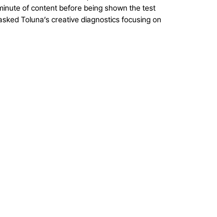
inute of content before being shown the test
asked Toluna’s creative diagnostics focusing on