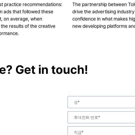
best practice recommendations:
The partnership between Tol
 ads that followed these
drive the advertising industr
ft, on average, when
confidence in what makes hig
the results of the creative
new developing platforms an
formance.
? Get in touch!