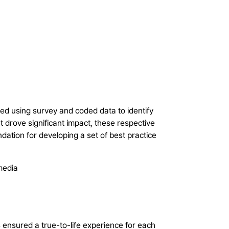
d using survey and coded data to identify
t drove significant impact, these respective
ation for developing a set of best practice
 ensured a true-to-life experience for each