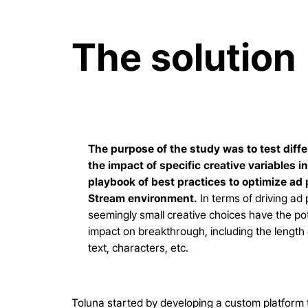
The solution
The purpose of the study was to test diffe
the impact of specific creative variables i
playbook of best practices to optimize ad 
Stream environment.
In terms of driving a
seemingly small creative choices have the pote
impact on breakthrough, including the length 
text, characters, etc.
Toluna started by developing a custom platform 