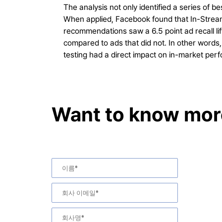
The analysis not only identified a series of 
When applied, Facebook found that In-Stream
recommendations saw a 6.5 point ad recall li
compared to ads that did not. In other words, 
testing had a direct impact on in-market per
Want to know more