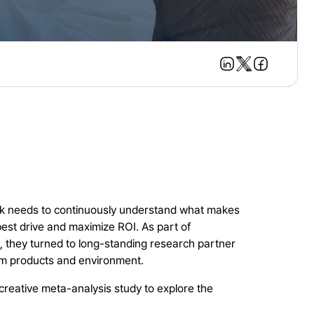
book needs to continuously understand what makes
 best drive and maximize ROI. As part of
 they turned to long-standing research partner
am products and environment.
reative meta-analysis study to explore the