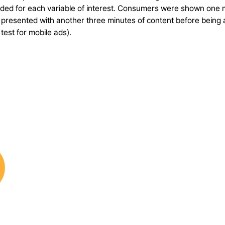
ded for each variable of interest. Consumers were shown one m
 presented with another three minutes of content before being 
est for mobile ads).