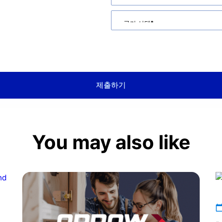
 동의하게 됩니다.
처리방침과 서비스 약관이 적용됩니다.
제출하기
You may also like