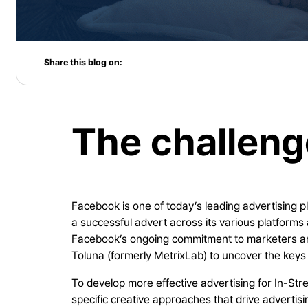
Share this blog on:
The challeng
Facebook is one of today’s leading advertising 
a successful advert across its various platforms 
Facebook’s ongoing commitment to marketers and
Toluna (formerly MetrixLab) to uncover the key
To develop more effective advertising for In-St
specific creative approaches that drive advertis