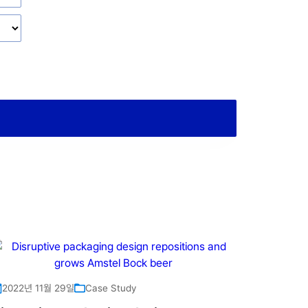
2022년 11월 29일
Case Study