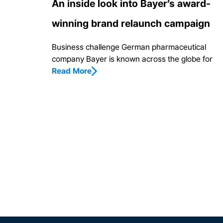
An inside look into Bayer’s award-
winning brand relaunch campaign
Business challenge German pharmaceutical
company Bayer is known across the globe for
Read More