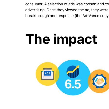
consumer. A selection of ads was chosen and co
advertising. Once they viewed the ad, they were
breakthrough and response (the Ad-Vance copy t
The impact