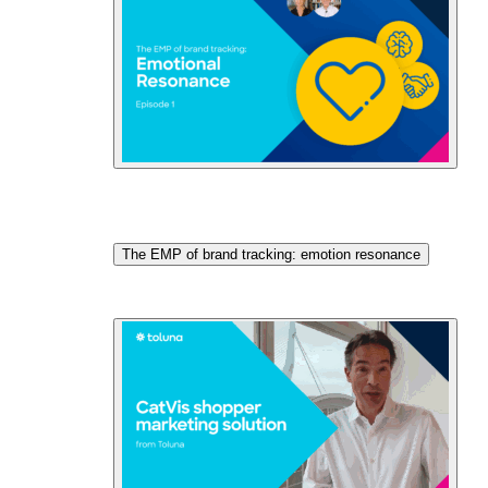
The EMP of brand tracking: emotion resonance