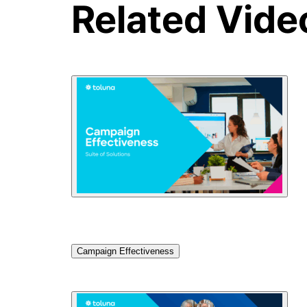
Related Vide
Campaign Effectiveness