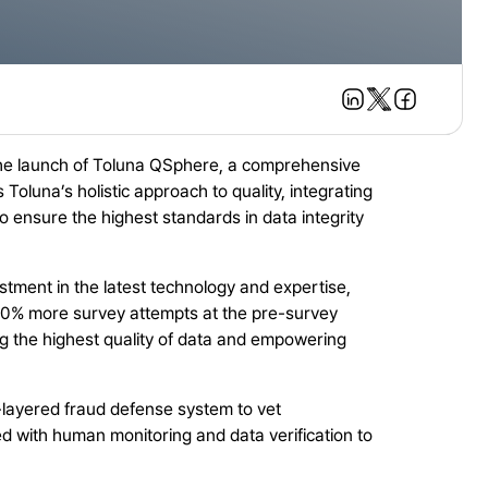
 the launch of Toluna QSphere, a comprehensive
oluna’s holistic approach to quality, integrating
ensure the highest standards in data integrity
stment in the latest technology and expertise,
 30% more survey attempts at the pre-survey
ng the highest quality of data and empowering
i-layered fraud defense system to vet
d with human monitoring and data verification to