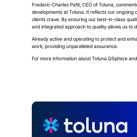
Frederic-Charles Petit, CEO of Toluna, commented
developments at Toluna. It reflects our ongoing 
clients crave. By ensuring our best-in-class qualit
and integrated approach to quality allows us to d
Already active and operating to protect and enhanc
work, providing unparalleled assurance.
For more information about Toluna QSphere and 