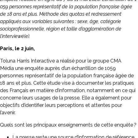
059 personnes représentatif de la population française âgée
de 18 ans et plus.​ Méthode des quotas et redressement
appliqués aux variables suivantes : sexe, âge, catégorie
socioprofessionnelle, région et taille d’agglomération de
l’interviewé(e).​
Paris, le 2 juin,
Toluna Harris Interactive a réalisé pour le groupe CMA
Média une enquête auprès d’un échantillon de 1059
personnes représentatif de la population française âgée de
18 ans et plus. Cette étude vise à documenter les pratiques
des Français en matière d’information, notamment en ce qui
concerne leurs usages de la presse. Elle a également pour
objectifs d’identifier leurs perceptions et attentes pour
l’avenir.
Quels sont les principaux enseignements de cette enquête ?
La presse reste une source d’information de référence