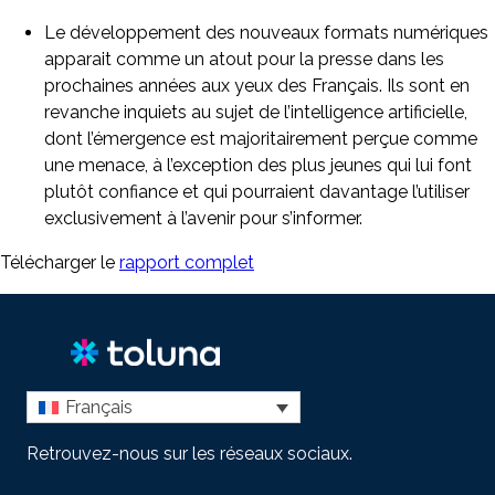
Le développement des nouveaux formats numériques
apparait comme un atout pour la presse dans les
prochaines années aux yeux des Français. Ils sont en
revanche inquiets au sujet de l’intelligence artificielle,
dont l’émergence est majoritairement perçue comme
une menace, à l’exception des plus jeunes qui lui font
plutôt confiance et qui pourraient davantage l’utiliser
exclusivement à l’avenir pour s’informer.
Télécharger le
rapport complet
Français
Retrouvez-nous sur les réseaux sociaux.