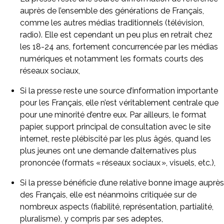
auprès de l’ensemble des générations de Français,
comme les autres médias traditionnels (télévision,
radio). Elle est cependant un peu plus en retrait chez
les 18-24 ans, fortement concurrencée par les médias
numériques et notamment les formats courts des
réseaux sociaux,
Si la presse reste une source d’information importante
pour les Français, elle n’est véritablement centrale que
pour une minorité d’entre eux. Par ailleurs, le format
papier, support principal de consultation avec le site
internet, reste plébiscité par les plus âgés, quand les
plus jeunes ont une demande d’alternatives plus
prononcée (formats « réseaux sociaux », visuels, etc.),
Si la presse bénéficie d’une relative bonne image auprès
des Français, elle est néanmoins critiquée sur de
nombreux aspects (fiabilité, représentation, partialité,
pluralisme), y compris par ses adeptes,