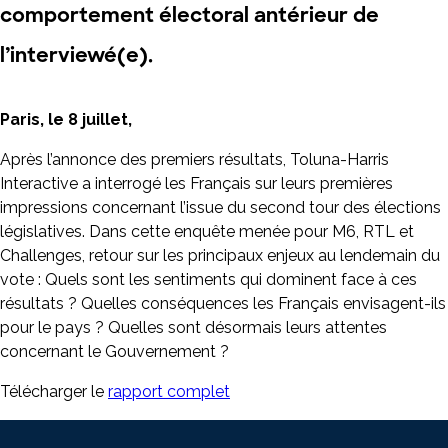
comportement électoral antérieur de
l’interviewé(e).
Paris, le 8 juillet,
Après l’annonce des premiers résultats, Toluna-Harris
Interactive a interrogé les Français sur leurs premières
impressions concernant l’issue du second tour des élections
législatives. Dans cette enquête menée pour M6, RTL et
Challenges, retour sur les principaux enjeux au lendemain du
vote : Quels sont les sentiments qui dominent face à ces
résultats ? Quelles conséquences les Français envisagent-ils
pour le pays ? Quelles sont désormais leurs attentes
concernant le Gouvernement ?
Télécharger le
rapport complet