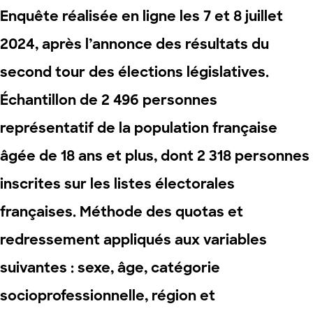
Enquête réalisée en ligne les
7
et
8
juillet
2024
, après l’annonce des résultats du
second tour des élections législatives.
Échantillon de 2 496 personnes
représentatif de la population française
âgée de 18 ans et plus, dont 2 318 personnes
inscrites sur les listes électorales
françaises. Méthode des quotas et
redressement appliqués aux variables
suivantes : sexe, âge, catégorie
socioprofessionnelle, région et