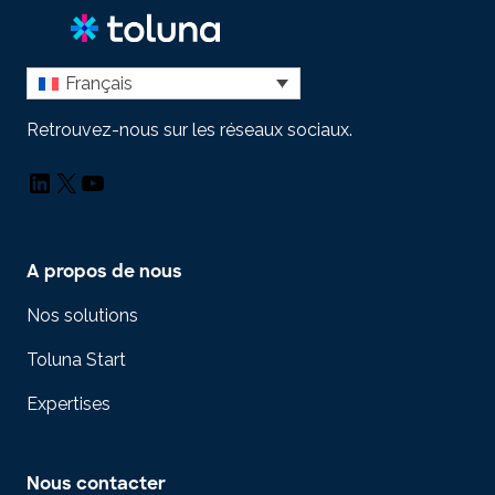
Français
Retrouvez-nous sur les réseaux sociaux.
LinkedIn
X
YouTube
A propos de nous
Nos solutions
Toluna Start
Expertises
Nous contacter