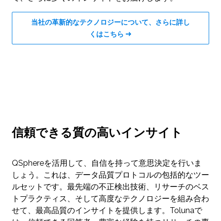
当社の革新的なテクノロジーについて、さらに詳し
くはこちら →
信頼できる質の高いインサイト
QSphereを活用して、自信を持って意思決定を行いま
しょう。これは、データ品質プロトコルの包括的なツー
ルセットです。最先端の不正検出技術、リサーチのベス
トプラクティス、そして高度なテクノロジーを組み合わ
せて、最高品質のインサイトを提供します。Tolunaで