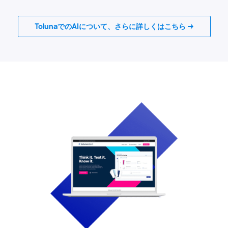
TolunaでのAIについて、さらに詳しくはこちら →