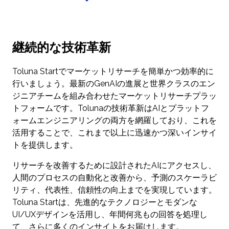
継続的な技術革新
Toluna Startでマーケットリサーチを簡単かつ効率的に
行いましょう。最新のGenAIの進展と世界クラスのエン
ジニアチームを組み合わせたマーケットリサーチプラッ
トフォームです。Tolunaの技術革新はAIとプラットフ
ォームエンジニアリングの両方を網羅しており、これを
活用することで、これまで以上に迅速かつ深いインサイ
トを提供します。
リサーチを改善するために設計されたAIにアクセスし、
人間のプロセスの自動化と改善から、予測のスケーラビ
リティ、代表性、信頼性の向上までを実現しています。
Toluna Startは、先進的なテクノロジーとモダンな
UI/UXデザインを活用し、年間何兆もの回答を処理し
て、さらに多くのインサイトをお届けします。