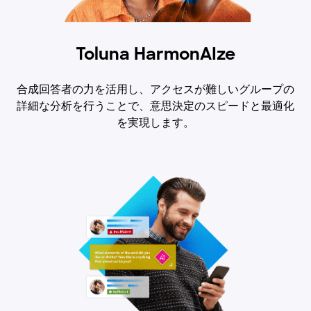
Toluna HarmonAIze
合成回答者の力を活用し、アクセスが難しいグループの
詳細な分析を行うことで、意思決定のスピードと最適化
を実現します。