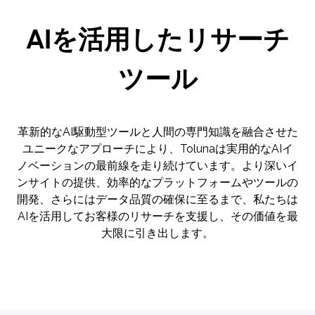
AIを活用したリサーチ
ツール
革新的なAI駆動型ツールと人間の専門知識を融合させた
ユニークなアプローチにより、Tolunaは実用的なAIイ
ノベーションの最前線を走り続けています。より深いイ
ンサイトの提供、効率的なプラットフォームやツールの
開発、さらにはデータ品質の確保に至るまで、私たちは
AIを活用してお客様のリサーチを支援し、その価値を最
大限に引き出します。