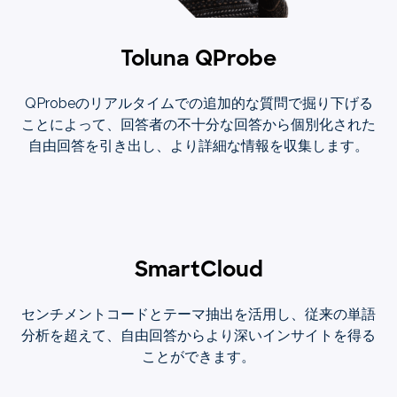
Toluna QProbe
QProbeのリアルタイムでの追加的な質問で掘り下げる
ことによって、回答者の不十分な回答から個別化された
自由回答を引き出し、より詳細な情報を収集します。
SmartCloud
センチメントコードとテーマ抽出を活用し、従来の単語
分析を超えて、自由回答からより深いインサイトを得る
ことができます。