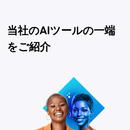
当社のAIツールの一端
をご紹介