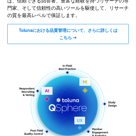
は、信頼できる回答者、豊富な経験を持つリサーチの専
門家、そして信頼性の高いツールを駆使して、リサーチ
の質を最高レベルで保証します。
Tolunaにおける品質管理について、さらに詳しくは
こちら →