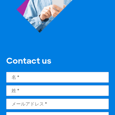
Contact us