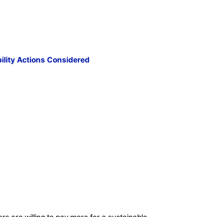
ility Actions Considered