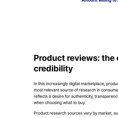
Amount willing to
Product reviews: the 
credibility
In this increasingly digital marketplace, pro
most relevant source of research in consume
reflects a desire for authenticity, transparenc
when choosing what to buy.
Product research sources vary by market, su