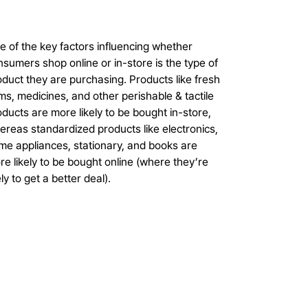
e of the key factors influencing whether
sumers shop online or in-store is the type of
duct they are purchasing. Products like fresh
ms, medicines, and other perishable & tactile
ducts are more likely to be bought in-store,
ereas standardized products like electronics,
me appliances, stationary, and books are
e likely to be bought online (where they’re
ely to get a better deal).