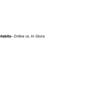
Habits-
Online vs. In-Store