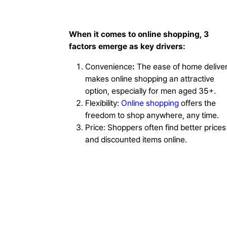
When it comes to online shopping, 3
factors emerge as key drivers:
Convenience
:
The ease of home delive
makes online shopping an attractive
option, especially for men aged 35+.
Flexibility:
Online shopping
offers the
freedom to shop anywhere, any time.
Price: Shoppers often find better prices
and discounted items online.