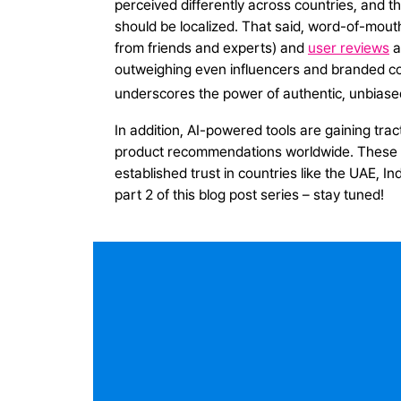
perceived differently across countries, and t
should be localized. That said, word-of-mou
from friends and experts) and
user reviews
a
outweighing even influencers and branded co
underscores the power of authentic, unbiase
In addition, AI-powered tools are gaining trac
product recommendations worldwide. These 
established trust in countries like the UAE, Ind
part 2 of this blog post series – stay tuned!