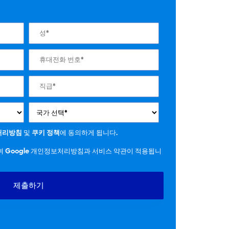
처리방침
및
쿠키 정책
에 동의하게 됩니다.
되며 Google 개인정보처리방침과 서비스 약관이 적용됩니
제출하기