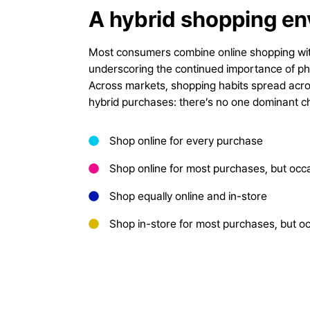
A hybrid shopping e
Most consumers combine online shopping wit
underscoring the continued importance of physi
Across markets, shopping habits spread acros
hybrid purchases: there’s no one dominant c
Shop online for every purchase
Shop online for most purchases, but occas
Shop equally online and in-store
Shop in-store for most purchases, but oc