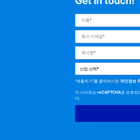
Get in touch!
‘제출하기‘를 클릭하시면
개인정보 
이 사이트는 reCAPTCHA로 보호
다.