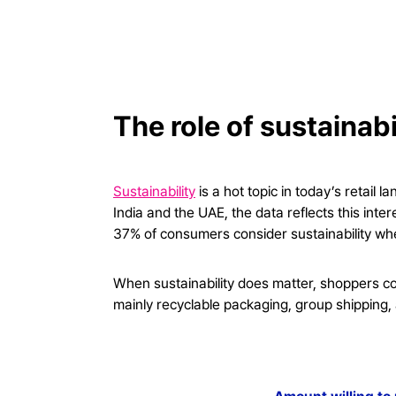
The role of sustainabi
Sustainability
is a hot topic in today’s retail 
India and the UAE, the data reflects this inter
37% of consumers consider sustainability wh
When sustainability does matter, shoppers co
mainly recyclable packaging, group shipping,