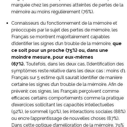
marquée chez les personnes atteintes de pertes de la
mémoire au moins régulièrement (76%).
Connaisseurs du fonctionnement de la mémoire et
préoccupés par le sujet des pertes de mémoire, les
Français se montrent majoritairement capables
d’identifier les signes d’un trouble de la mémoire,
que
ce soit pour un proche (75%) ou, dans une
moindre mesure, pour eux-mêmes
(67%).
Toutefois, dans les deux cas, l’identification des
symptômes reste relative dans les deux cas : moins d’1
Français sur 5 estime qu’il saurait identifier de manière
certaine les signes d’un trouble de la mémoire. Afin de
prévenir, ces signes, les Français perçoivent comme
efficaces certains comportements comme la pratique
d’exercices sollicitant les capacités intellectuelles
(92%), le sommeil (90%), les interactions sociales (88%)
ou encre l’apprentissage de nouvelles choses (87%).
Dans cette optique d’amélioration de la mémoire, 79%