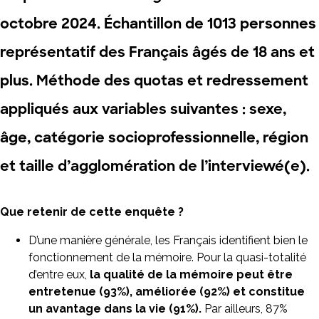
octobre
2024. Échantillon de
1013
personnes
représentatif des Français âgés de 18 ans et
plus. Méthode des quotas et redressement
appliqués aux variables suivantes : sexe,
âge, catégorie socioprofessionnelle, région
et taille d’agglomération de l’interviewé(e).
Que retenir de cette enquête ?
D’une manière générale, les Français identifient bien le
fonctionnement de la mémoire. Pour la quasi-totalité
d’entre eux,
la qualité de la mémoire peut être
entretenue (93%), améliorée (92%) et constitue
un avantage dans la vie (91%).
Par ailleurs, 87%