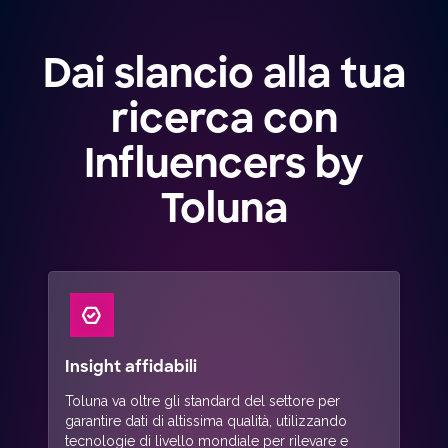
Dai slancio alla tua
ricerca con
Influencers by
Toluna
Insight affidabili
Toluna va oltre gli standard del settore per
garantire dati di altissima qualità, utilizzando
tecnologie di livello mondiale per rilevare e