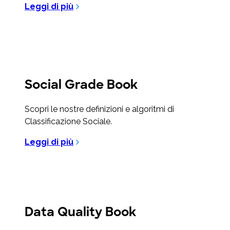
Leggi di più
Social Grade Book
Scopri le nostre definizioni e algoritmi di
Classificazione Sociale.
Leggi di più
Data Quality Book