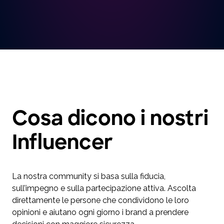
Cosa dicono i nostri
Influencer
La nostra community si basa sulla fiducia,
sull’impegno e sulla partecipazione attiva. Ascolta
direttamente le persone che condividono le loro
opinioni e aiutano ogni giorno i brand a prendere