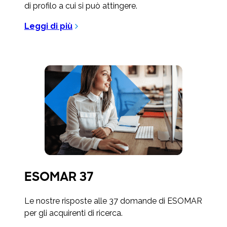
di profilo a cui si può attingere.
Leggi di più
ESOMAR 37
Le nostre risposte alle 37 domande di ESOMAR
per gli acquirenti di ricerca.