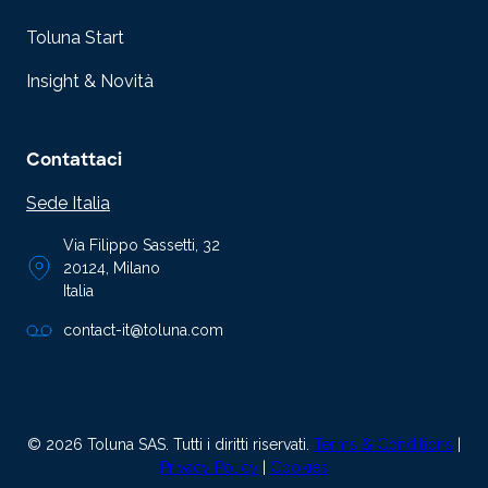
Toluna Start
Insight & Novità
Contattaci
Sede Italia
Via Filippo Sassetti, 32
20124, Milano
Italia
contact-it@toluna.com
© 2026 Toluna SAS. Tutti i diritti riservati.
Terms & Conditions
|
Privacy Policy
|
Cookies