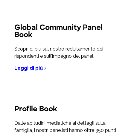
Global Community Panel
Book
Scopri di più sul nostro reclutamento dei
rispondenti e sull’impegno del panel.
Leggi di più
Profile Book
Dalle abitudini mediatiche ai dettagli sulla
famiglia, i nostri panelisti hanno oltre 350 punti