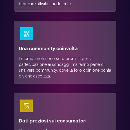
bloccare attività fraudolente.
Una community coinvolta
I membri non sono solo premiati per la
partecipazione ai sondaggi, ma fanno parte di
una vera community, dove la loro opinione conta
e viene ascoltata.
Dati preziosi sui consumatori