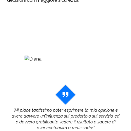
decisioni con maggiore sicurezza.
"Mi piace tantissimo poter esprimere la mia opinione e
avere davvero un’influenza sul prodotto o sul servizio, ed
è davvero gratificante vedere il risultato e sapere di
aver contribuito a realizzarlo!"