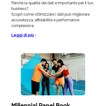
Perché la qualità dei dati è importante per il tuo
business?
Scopri come ottimizzare i dati può migliorare
accuratezza, affidabilità e performance
complessiva.
Leggi di più
Millennial Panel Book