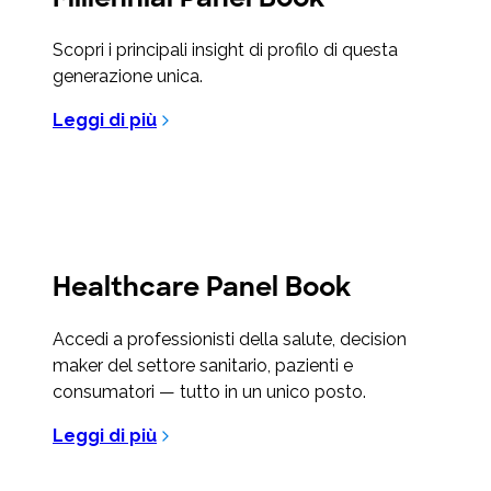
Scopri i principali insight di profilo di questa
generazione unica.
Leggi di più
Healthcare Panel Book
Accedi a professionisti della salute, decision
maker del settore sanitario, pazienti e
consumatori — tutto in un unico posto.
Leggi di più