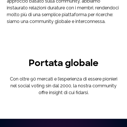
approccio basato sulla community, abbiamo
instaurato relazioni durature con i membri, rendendoci
molto più di una semplice piattaforma per ricerche:
siamo una community globale e interconnessa.
Portata globale
Con oltre 90 mercati e l’esperienza di essere pionieri
nel social voting sin dal 2000, la nostra community
offre insight di cui fidarsi.