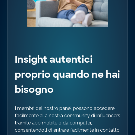
Insight autentici
proprio quando ne hai
bisogno
I membri del nostro panel possono accedere
facilmente alla nostra community di Influencers
tramite app mobile o da computer,
consentendoti di entrare facilmente in contatto