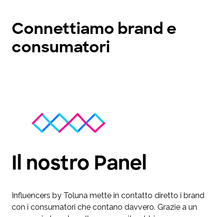
Connettiamo brand e
consumatori
Il nostro Panel
Influencers by Toluna mette in contatto diretto i brand
con i consumatori che contano davvero. Grazie a un