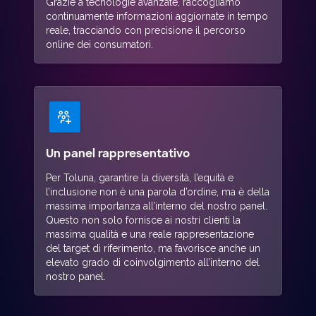
Grazie a tecnologie avanzate, raccogliamo
continuamente informazioni aggiornate in tempo
reale, tracciando con precisione il percorso
online dei consumatori.
Un panel rappresentativo
Per Toluna, garantire la diversità, l’equità e
l’inclusione non è una parola d’ordine, ma è della
massima importanza all’interno del nostro panel.
Questo non solo fornisce ai nostri clienti la
massima qualità e una reale rappresentazione
del target di riferimento, ma favorisce anche un
elevato grado di coinvolgimento all’interno del
nostro panel.