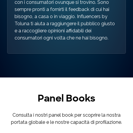
con i consumatori ovunque si trovino. Sono
sempre pronti a fornirti il feedback di cui hai
bisogno, a casa o in viaggio. Influencers by
Toluna ti aiuta a raggiungere il pubblico giusto
e a raccogliere opinioni affidabili dei
consumatori ogni volta che ne hai bisogno.
Panel Books
Consulta i nostri panel book per scoprire la nostra
portata globale e le nostre capacità di profilazione.