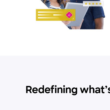
Redefining what’s