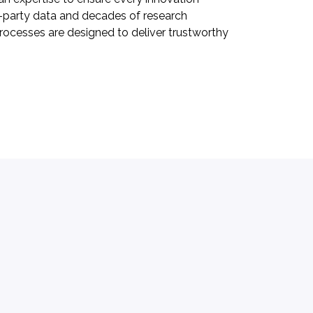
st-party data and decades of research
processes are designed to deliver trustworthy