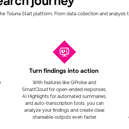
earch journey
e Toluna Start platform. From data collection and analysis t
Turn findings into action
e
With features like QProbe and
SmartCloud for open-ended responses,
AI Highlights for automated summaries,
and auto-transcription tools, you can
analyze your findings and create clear,
shareable outputs even faster.