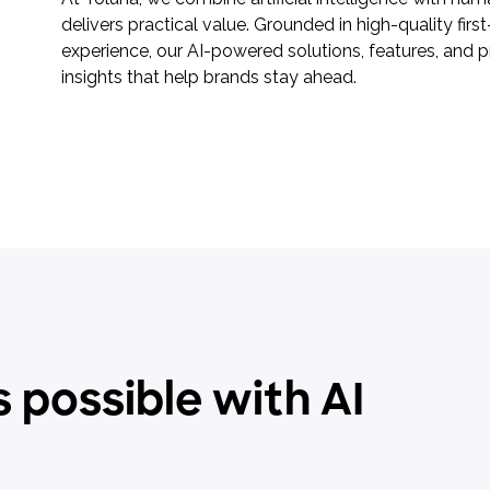
delivers practical value. Grounded in high-quality fir
experience, our AI-powered solutions, features, and 
insights that help brands stay ahead.
 possible with AI