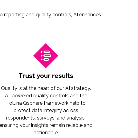
o reporting and quality controls, AI enhances
Trust your results
Quality is at the heart of our AI strategy.
AI-powered quality controls and the
Toluna Qsphere framework help to
protect data integrity across
respondents, surveys, and analysis,
ensuring your insights remain reliable and
actionable.