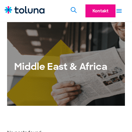
Kontakt
Middle East & Africa