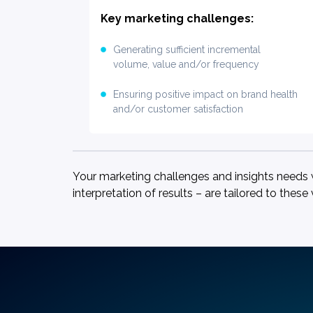
Key marketing challenges:
Generating sufficient incremental
volume, value and/or frequency
Ensuring positive impact on brand health
and/or customer satisfaction
Your marketing challenges and insights needs wi
interpretation of results – are tailored to thes