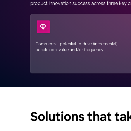
product innovation success across three key cr
Commercial potential to drive (incremental)
penetration, value and/or frequency.
Solutions that ta