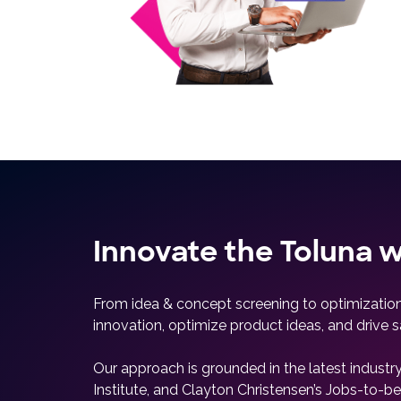
Innovate the Toluna 
From idea & concept screening to optimization 
innovation, optimize product ideas, and drive s
Our approach is grounded in the latest industr
Institute, and Clayton Christensen’s Jobs-to