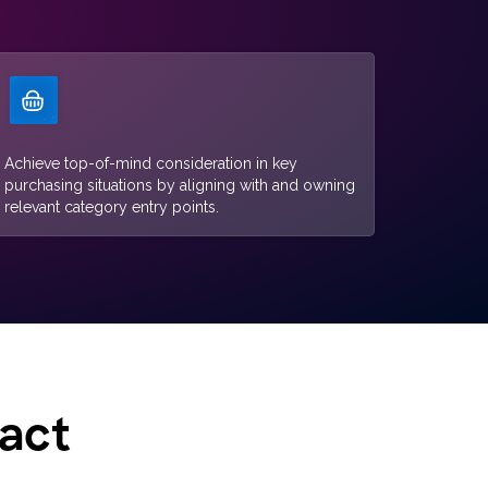
Achieve top-of-mind consideration in key
purchasing situations by aligning with and owning
relevant category entry points.
pact