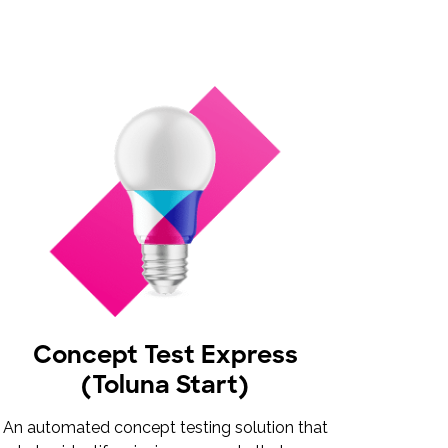
Concept Test Express
(Toluna Start)
An automated concept testing solution that