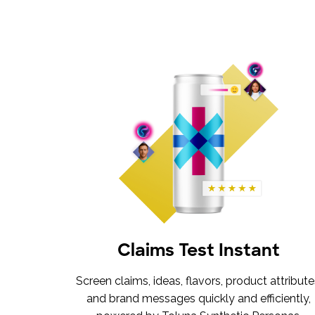
Claims Test Instant
Screen claims, ideas, flavors, product attribute
and brand messages quickly and efficiently,