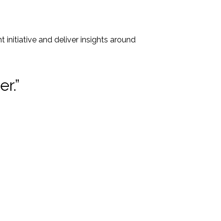
initiative and deliver insights around
r.”