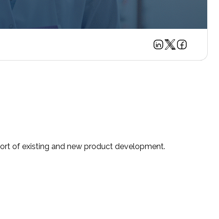
pport of existing and new product development.