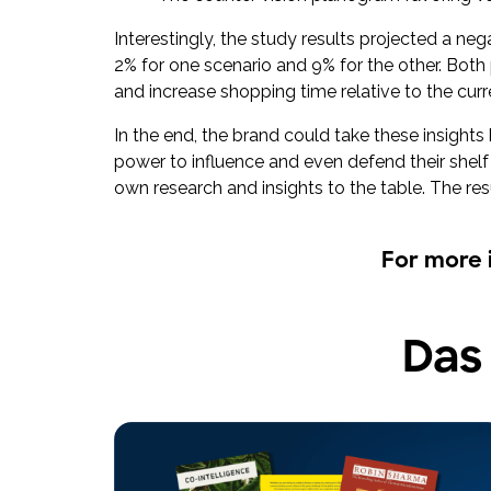
Interestingly, the study results projected a 
2% for one scenario and 9% for the other. Both 
and increase shopping time relative to the cur
In the end, the brand could take these insight
power to influence and even defend their shelf 
own research and insights to the table. The res
For more 
Das