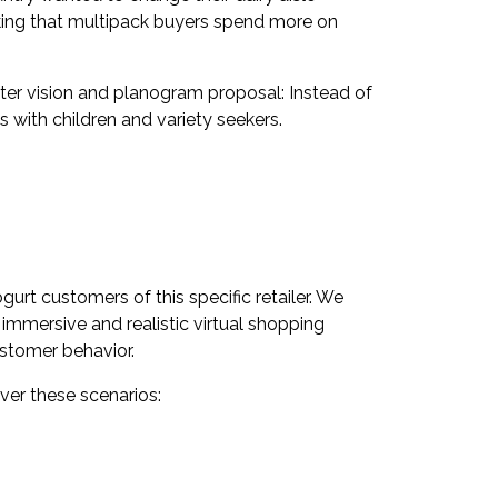
king that multipack buyers spend more on
ter vision and planogram proposal: Instead of
 with children and variety seekers.
urt customers of this specific retailer. We
y immersive and realistic virtual shopping
stomer behavior.
ver these scenarios: