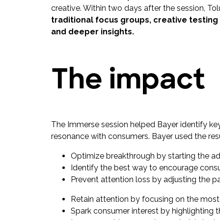
creative. Within two days after the session, To
traditional focus groups, creative testi
and deeper insights.
The impact
The Immerse session helped Bayer identify ke
resonance with consumers. Bayer used the resu
Optimize breakthrough by starting the ad 
Identify the best way to encourage cons
Prevent attention loss by adjusting the p
Retain attention by focusing on the mo
Spark consumer interest by highlighting