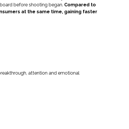
oryboard before shooting began.
Compared to
nsumers at the same time, gaining faster
reakthrough, attention and emotional