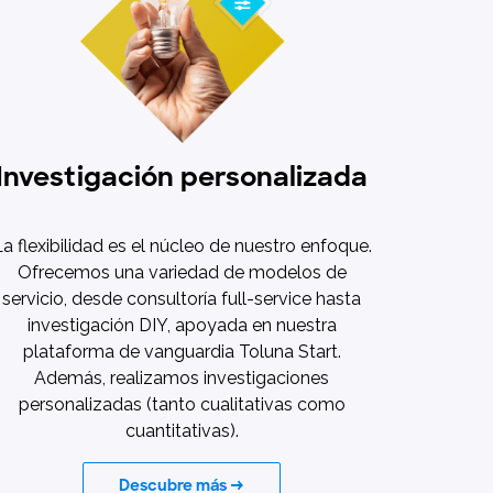
Investigación personalizada
a flexibilidad es el núcleo de nuestro enfoque.
Ofrecemos una variedad de modelos de
servicio, desde consultoría full-service hasta
investigación DIY, apoyada en nuestra
plataforma de vanguardia Toluna Start.
Además, realizamos investigaciones
personalizadas (tanto cualitativas como
cuantitativas).
Descubre más →