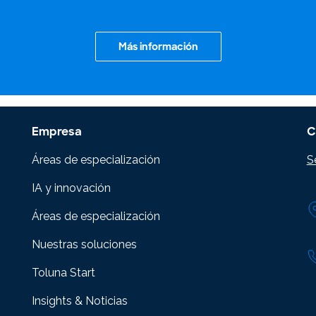
Más información
Empresa
C
Áreas de especialización
S
IA y innovación
Áreas de especialización
Nuestras soluciones
Toluna Start
Insights & Noticias