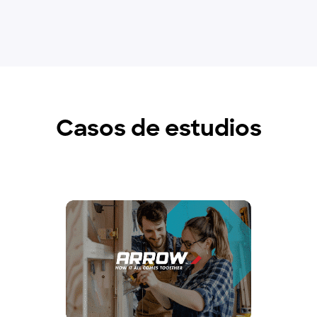
Casos de estudios