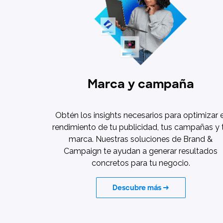
Marca y campaña
Obtén los insights necesarios para optimizar e
rendimiento de tu publicidad, tus campañas y 
marca. Nuestras soluciones de Brand &
Campaign te ayudan a generar resultados
concretos para tu negocio.
Descubre más →