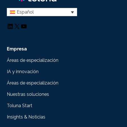
Español
LinkedIn
X
YouTube
Empresa
Áreas de especialización
IA y innovación
Áreas de especialización
Nuestras soluciones
Toluna Start
Insights & Noticias