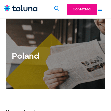
Contattaci
Poland