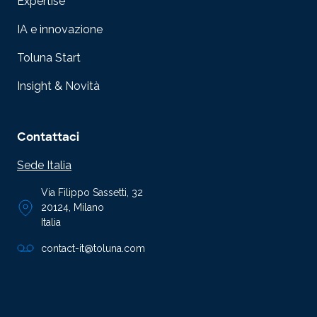
Expertise
IA e innovazione
Toluna Start
Insight & Novità
Contattaci
Sede Italia
Via Filippo Sassetti, 32
20124, Milano
Italia
contact-it@toluna.com