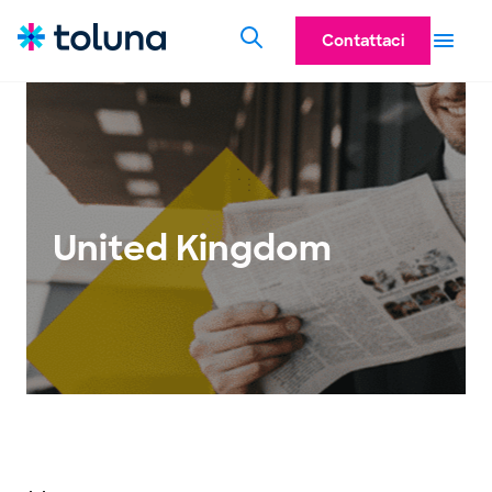
Contattaci
United Kingdom