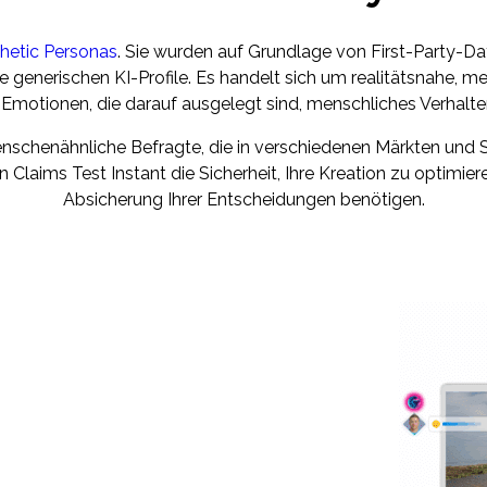
hetic Personas
. Sie wurden auf Grundlage von First-Party-D
e generischen KI-Profile. Es handelt sich um realitätsnahe,
 Emotionen, die darauf ausgelegt sind, menschliches Verhalt
enschenähnliche Befragte, die in verschiedenen Märkten und S
laims Test Instant die Sicherheit, Ihre Kreation zu optimiere
Absicherung Ihrer Entscheidungen benötigen.