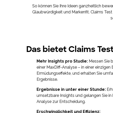
So können Sie Ihre Ideen ganzheitlich bewer
Glaubwürdigkeit und Markenfit. Claims Test 
s
Das bietet Claims Test
Mehr Insights pro Studie:
Messen Sie bi
einer MaxDiff-Analyse – in einer einzigen
Ermüdungseffekte, und erhalten Sie umfa
Ergebnisse.
Ergebnisse in unter einer Stunde:
Erh
umsetzbare Insights und gelangen Sie in 
Analyse zur Entscheidung.
Erschwinglichkeit und Effizienz: