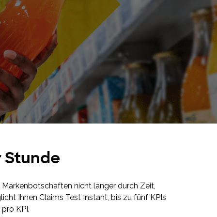
r
Stunde
Markenbotschaften nicht länger durch Zeit,
ht Ihnen Claims Test Instant, bis zu fünf KPIs
 pro KPI.