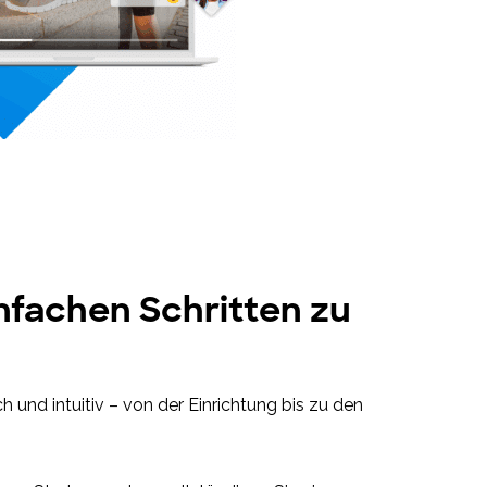
infachen Schritten zu
ch und intuitiv – von der Einrichtung bis zu den