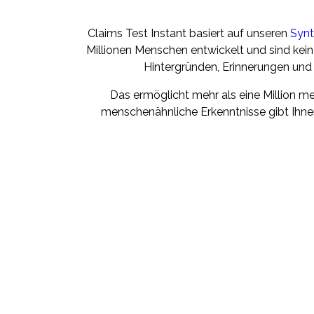
Claims Test Instant basiert auf unseren
Synt
Millionen Menschen entwickelt und sind kein
Hintergründen, Erinnerungen und
Das ermöglicht mehr als eine Million m
menschenähnliche Erkenntnisse gibt Ihnen C