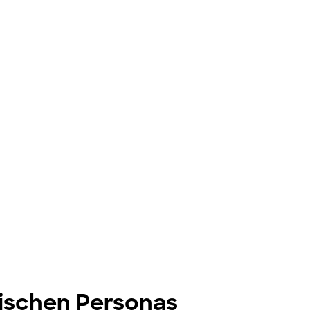
tischen Personas