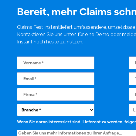
Bereit, mehr Claims schn
Claims Test Instantliefert umfassendere, umsetzbare 
Kontaktieren Sie uns unten für eine Demo oder melden
Instant noch heute zu nutzen.
Wenn Sie daran interessiert sind, Lieferant zu werden, folgen