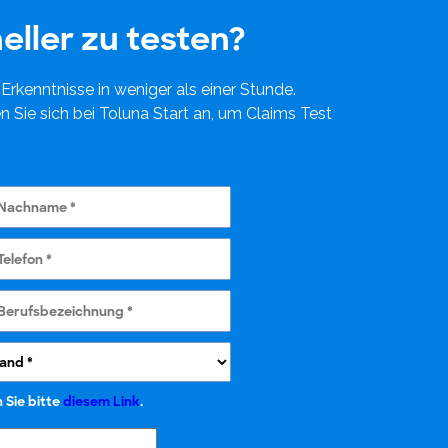
eller zu testen?
Erkenntnisse in weniger als einer Stunde.
 Sie sich bei Toluna Start an, um Claims Test
 Sie bitte
diesem Link
.