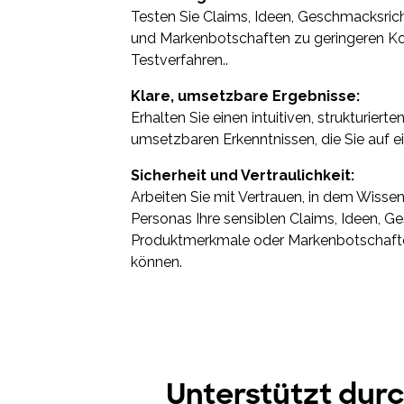
Testen Sie Claims, Ideen, Geschmacksri
und Markenbotschaften zu geringeren Kost
Testverfahren..
Klare, umsetzbare Ergebnisse:
Erhalten Sie einen intuitiven, strukturierte
umsetzbaren Erkenntnissen, die Sie auf e
Sicherheit und Vertraulichkeit:
Arbeiten Sie mit Vertrauen, in dem Wisse
Personas Ihre sensiblen Claims, Ideen, 
Produktmerkmale oder Markenbotschafte
können.
Unterstützt durc