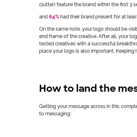
clutter) feature the brand within the first 3 
and
64%
had their brand present for at leas
On the same note, your logo should be visib
end frame of the creative. After all, your lo
tested creatives with a successful breakthr
place your logo is also important. Keeping i
How to land the me
Getting your message across in this complex
to messaging: