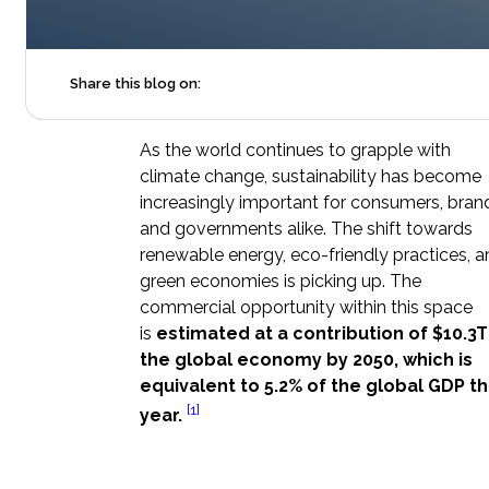
Share this blog on:
As the world continues to grapple with
climate change, sustainability has become
increasingly important for consumers, bran
and governments alike. The shift towards
renewable energy, eco-friendly practices, 
green economies is picking up. The
commercial opportunity within this space
is
estimated at a contribution of $10.3T
the global economy by 2050, which is
equivalent to 5.2% of the global GDP th
[1]
year.