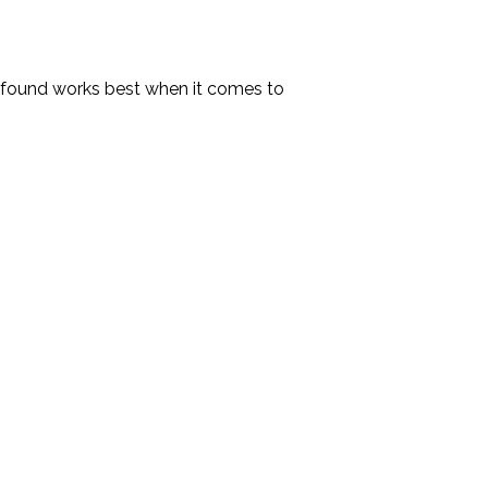
e found works best when it comes to