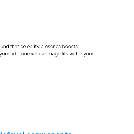
ound that celebrity presence boosts
r your ad – one whose image fits within your