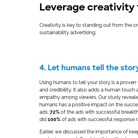
Leverage creativit
Creativity is key to standing out from the
sustainability advertising:
4. Let humans tell the stor
Using humans to tell your story is a proven 
and credibility. It also adds a human touch 
empathy among viewers. Our study revealed
humans has a positive impact on the succes
ads:
72%
of the ads with successful breakt
did
100%
of ads with successful response r
Earlier, we discussed the importance of kee