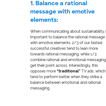
1. Balance a rational
message with emotive
elements:
When communicating about sustainability, i
important to balance the rational message
with emotive elements. 2/3 of our tested
successful creatives tend to lean more
towards rational messaging, while 1/3
combine rational and emotional messaging
get their point across. Interestingly, this
opposes more
“traditional”
TV ads, which
tend to perform better when they strike a
balance between emotional and rational
messaging.