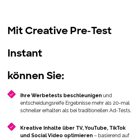
Mit Creative Pre-Test
Instant
können Sie:
Ihre Werbetests beschleunigen
und
entscheidungsreife Ergebnisse mehr als 20-mal
schneller erhalten als bei traditionellen Ad-Tests.
Kreative Inhalte über TV, YouTube, TikTok
und Social Video optimieren
– basierend auf