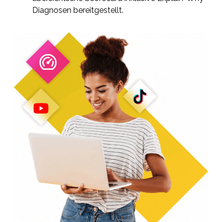
Diagnosen bereitgestellt.