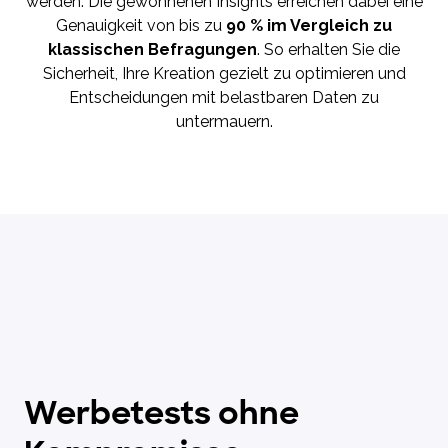
werden. Die gewonnenen Insights erreichen dabei eine
Genauigkeit von bis zu
90 % im Vergleich zu
klassischen Befragungen
. So erhalten Sie die
Sicherheit, Ihre Kreation gezielt zu optimieren und
Entscheidungen mit belastbaren Daten zu
untermauern.
Werbetests ohne