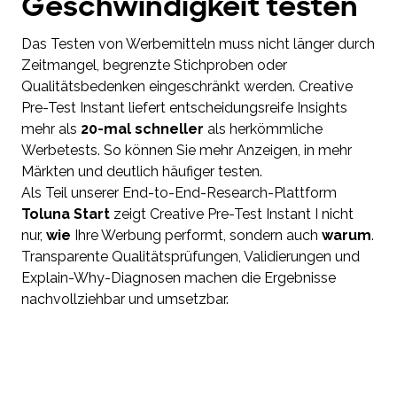
Geschwindigkeit testen
Das Testen von Werbemitteln muss nicht länger durch
Zeitmangel, begrenzte Stichproben oder
Qualitätsbedenken eingeschränkt werden. Creative
Pre-Test Instant liefert entscheidungsreife Insights
mehr als
20-mal schneller
als herkömmliche
Werbetests. So können Sie mehr Anzeigen, in mehr
Märkten und deutlich häufiger testen.
Als Teil unserer End-to-End-Research-Plattform
Toluna Start
zeigt Creative Pre-Test Instant I nicht
nur,
wie
Ihre Werbung performt, sondern auch
warum
.
Transparente Qualitätsprüfungen, Validierungen und
Explain-Why-Diagnosen machen die Ergebnisse
nachvollziehbar und umsetzbar.