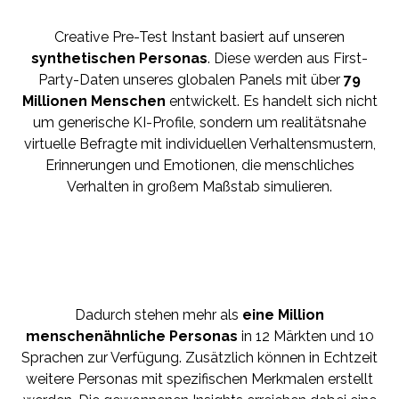
Creative Pre-Test Instant basiert auf unseren
synthetischen Personas
. Diese werden aus First-
Party-Daten unseres globalen Panels mit über
79
Millionen Menschen
entwickelt. Es handelt sich nicht
um generische KI-Profile, sondern um realitätsnahe
virtuelle Befragte mit individuellen Verhaltensmustern,
Erinnerungen und Emotionen, die menschliches
Verhalten in großem Maßstab simulieren.
Dadurch stehen mehr als
eine Million
menschenähnliche Personas
in 12 Märkten und 10
Sprachen zur Verfügung. Zusätzlich können in Echtzeit
weitere Personas mit spezifischen Merkmalen erstellt