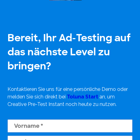
Bereit, Ihr Ad-Testing auf
das nächste Level zu
bringen?
Kontaktieren Sie uns für eine persönliche Demo oder
melden Sie sich direkt bei
Toluna Start
an, um
Creative Pre-Test Instant noch heute zu nutzen.