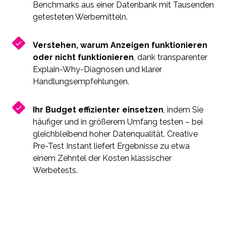
Benchmarks aus einer Datenbank mit Tausenden
getesteten Werbemitteln.
Verstehen, warum Anzeigen funktionieren
oder nicht funktionieren
, dank transparenter
Explain-Why-Diagnosen und klarer
Handlungsempfehlungen.
Ihr Budget effizienter einsetzen
, indem Sie
häufiger und in größerem Umfang testen – bei
gleichbleibend hoher Datenqualität. Creative
Pre-Test Instant liefert Ergebnisse zu etwa
einem Zehntel der Kosten klassischer
Werbetests.