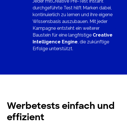
Jeder mitCreative Pre-Test Instant
durchgeführte Test hilft Marken dabei,
kontinuierlich zu lernen und ihre eigene
Wissensbasis auszubauen. Mit jeder
Kampagne entsteht ein weiterer
Baustein für eine langfristige
Creative
Intelligence Engine
, die zukünftige
Erfolge unterstützt.
Werbetests einfach und
effizient