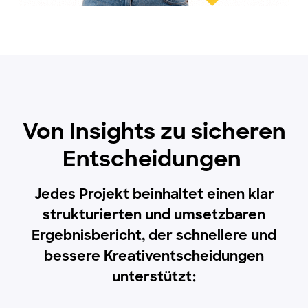
Von Insights zu sicheren
Entscheidungen
Jedes Projekt beinhaltet einen klar
strukturierten und umsetzbaren
Ergebnisbericht, der schnellere und
bessere Kreativentscheidungen
unterstützt: