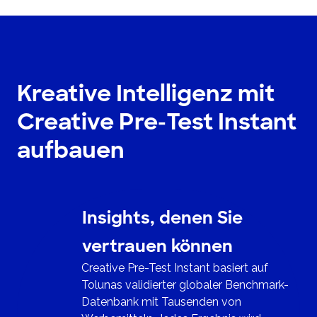
Kreative Intelligenz mit
Creative Pre-Test Instant
aufbauen
Insights, denen Sie
vertrauen können
Creative Pre-Test Instant basiert auf
Tolunas validierter globaler Benchmark-
Datenbank mit Tausenden von