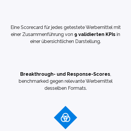
Eine Scorecard für jedes getestete Werbemittel mit
einer Zusammenführung von
9 validierten KPIs
in
einer übersichtlichen Darstellung.
Breakthrough- und Response-Scores
,
benchmarked gegen relevante Werbemittel
desselben Formats.