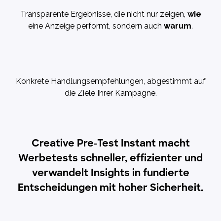
Transparente Ergebnisse, die nicht nur zeigen,
wie
eine Anzeige performt, sondern auch
warum
.
Konkrete Handlungsempfehlungen, abgestimmt auf
die Ziele Ihrer Kampagne.
Creative Pre-Test Instant macht
Werbetests schneller, effizienter und
verwandelt Insights in fundierte
Entscheidungen mit hoher Sicherheit.