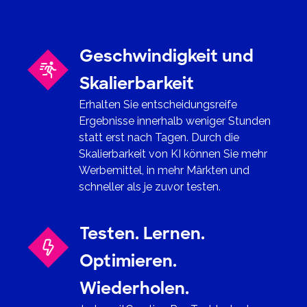
Geschwindigkeit und
Skalierbarkeit
Erhalten Sie entscheidungsreife
Ergebnisse innerhalb weniger Stunden
statt erst nach Tagen. Durch die
Skalierbarkeit von KI können Sie mehr
Werbemittel, in mehr Märkten und
schneller als je zuvor testen.
Testen. Lernen.
Optimieren.
Wiederholen.