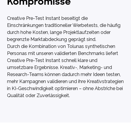
Kompromisse
Creative Pre-Test Instant beseitigt die
Einschränkungen traditioneller Werbetests, die häufig
durch hohe Kosten, lange Projektlaufzeiten oder
begrenzte Marktabdeckung geprägt sind.
Durch die Kombination von Tolunas synthetischen
Personas mit unseren validierten Benchmarks liefert
Creative Pre-Test Instant schnell klare und
umsetzbare Ergebnisse. Kreativ-, Marketing- und
Research-Teams können dadurch mehr Ideen testen,
mehr Kampagnen validieren und ihre Kreativstrategien
in KI-Geschwindigkeit optimieren – ohne Abstriche bei
Qualität oder Zuverlässigkeit.