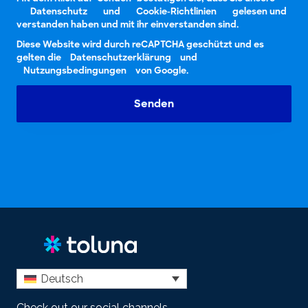
Datenschutz
und
Cookie-Richtlinien
gelesen und
verstanden haben und mit ihr einverstanden sind.
Diese Website wird durch reCAPTCHA geschützt und es
gelten die
Datenschutzerklärung
und
Nutzungsbedingungen
von Google.
Senden
Deutsch
Check out our social channels.