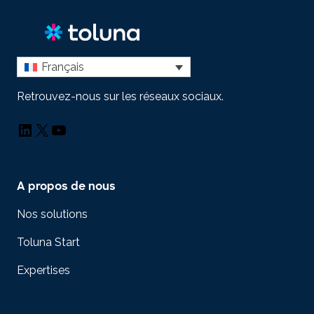
Français
Retrouvez-nous sur les réseaux sociaux.
LinkedIn
X
YouTube
A propos de nous
Nos solutions
Toluna Start
Expertises