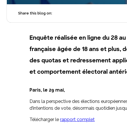
Share this blog on:
Enquête réalisée en ligne du 28 au
française âgée de 18 ans et plus, 
des quotas et redressement appliqu
et comportement électoral antérie
Paris, le 29 mai,
Dans la perspective des élections européennes
d’intentions de vote, désormais quotidien jusqu’a
Télécharger le
rapport complet