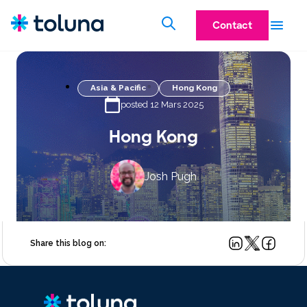
Contact
Asia & Pacific
Hong Kong
posted 12 Mars 2025
Hong Kong
Josh Pugh
Share this blog on: