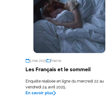
5 mai 2025
France
Les Français et le sommeil
Enquête réalisée en ligne du mercredi 22 au
vendredi 24 avril 2025.
En savoir plus