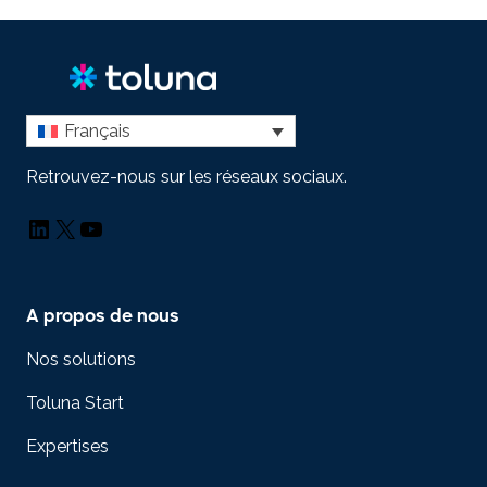
Français
Retrouvez-nous sur les réseaux sociaux.
LinkedIn
X
YouTube
A propos de nous
Nos solutions
Toluna Start
Expertises