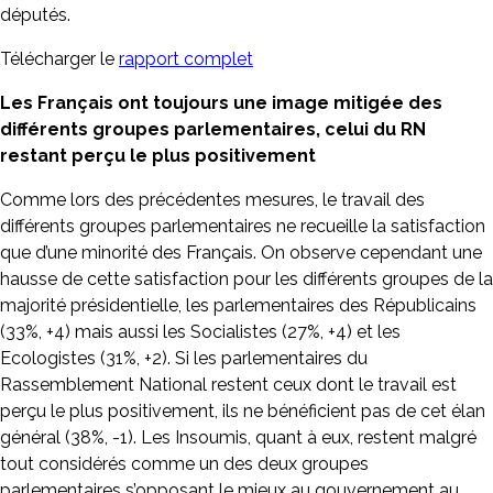
députés.
Télécharger le
rapport complet
Les Français ont toujours une image mitigée des
différents groupes parlementaires, celui du RN
restant perçu le plus positivement
Comme lors des précédentes mesures, le travail des
différents groupes parlementaires ne recueille la satisfaction
que d’une minorité des Français. On observe cependant une
hausse de cette satisfaction pour les différents groupes de la
majorité présidentielle, les parlementaires des Républicains
(33%, +4) mais aussi les Socialistes (27%, +4) et les
Ecologistes (31%, +2). Si les parlementaires du
Rassemblement National restent ceux dont le travail est
perçu le plus positivement, ils ne bénéficient pas de cet élan
général (38%, -1). Les Insoumis, quant à eux, restent malgré
tout considérés comme un des deux groupes
parlementaires s’opposant le mieux au gouvernement au