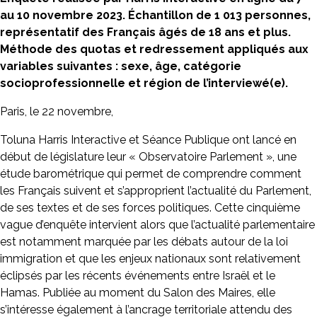
au 10 novembre 2023. Échantillon de 1 013 personnes,
représentatif des Français âgés de 18 ans et plus.
Méthode des quotas et redressement appliqués aux
variables suivantes : sexe, âge, catégorie
socioprofessionnelle et région de l’interviewé(e).
Paris, le 22 novembre,
Toluna Harris Interactive et Séance Publique ont lancé en
début de législature leur « Observatoire Parlement », une
étude barométrique qui permet de comprendre comment
les Français suivent et s’approprient l’actualité du Parlement,
de ses textes et de ses forces politiques. Cette cinquième
vague d’enquête intervient alors que l’actualité parlementaire
est notamment marquée par les débats autour de la loi
immigration et que les enjeux nationaux sont relativement
éclipsés par les récents événements entre Israël et le
Hamas. Publiée au moment du Salon des Maires, elle
s’intéresse également à l’ancrage territoriale attendu des