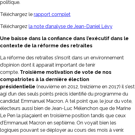
politique.
Téléchargez le
rapport complet
Téléchargez
la note d’analyse de Jean-Daniel Lévy
Une baisse dans la confiance dans l’exécutif dans le
contexte de la réforme des retraites
La réforme des retraites s’inscrit dans un environnement
d’opinion dont il apparait important de tenir
compte.
Troisième motivation de vote de nos
compatriotes à la dernière élection
présidentielle
(neuvième en 2012, treizième en 2017) il s’est
agi d’un des seuls points précis identifié du programme du
candidat Emmanuel Macron. A tel point que, le jour du vote,
électeurs aussi bien de Jean-Luc Mélenchon que de Marine
Le Pen la plaçaient en troisième position tandis que ceux
d’Emmanuel Macron en septième. On voyait bien les
logiques pouvant se déployer au cours des mois à venir.