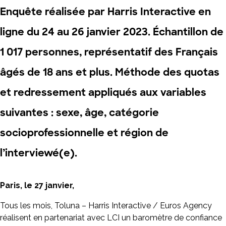
Enquête réalisée par Harris Interactive en
ligne du 24 au 26 janvier 2023. Échantillon de
1 017 personnes, représentatif des Français
âgés de 18 ans et plus. Méthode des quotas
et redressement appliqués aux variables
suivantes : sexe, âge, catégorie
socioprofessionnelle et région de
l’interviewé(e).
Paris, le 27 janvier,
Tous les mois, Toluna – Harris Interactive / Euros Agency
réalisent en partenariat avec LCI un baromètre de confiance