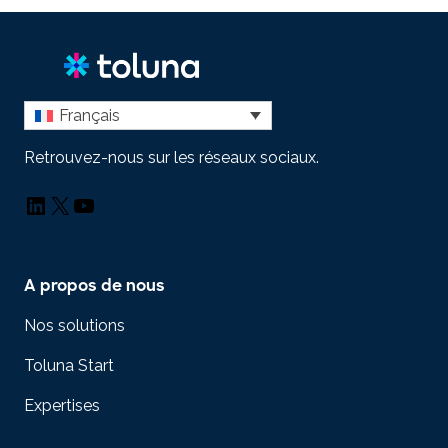
Français
Retrouvez-nous sur les réseaux sociaux.
LinkedIn
X
YouTube
A propos de nous
Nos solutions
Toluna Start
Expertises