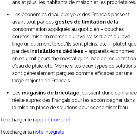
ans et plus, les habitants de maison et les propriétaires.
Les économies d’eau aux yeux des Français passent
avant tout par des
gestes de limitation
de la
consommation appliqués au quotidien – douches
courtes, mise en marche du lave-vaisselle et du lave-
linge uniquement lorsqu’ils sont pleins, etc. – plutôt que
par des
installations dédiées
– appareils économes
en eau, mitigeurs thermostatiques, bac de récupération
d’eau de pluie, etc. Même si les deux types de solutions
sont généralement perçues comme efficaces par une
large majorité de Français.
Les
magasins de bricolage
jouissent d’une confiance
réelle auprès des Français pour les accompagner dans
la mise en place de solutions pour économiser l’eau.
Télécharger le
rapport complet
Télécharger la
note intégrale