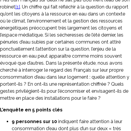
robinet
[1]
. Un chiffre qui fait réfléchir à la question du rapport
qu’ont les citoyens à la ressource en eau dans un contexte
où le climat, l’environnement et la gestion des ressources
énergétiques préoccupent très largement les citoyens et
l’espace médiatique. Si les sécheresses de l’été dernier, les
pénuries d’eau subies par certaines communes ont attiré
ponctuellement l’attention sur la question, l’enjeu de la
ressource en eau peut apparaître comme moins souvent
évoqué que d’autres. Dans la présente étude, nous avons
cherché à interroger le regard des Français sur leur propre
consommation d’eau dans leur logement : quelle attention y
portent-ils ? En ont-ils une représentation chiffrée ? Quels
gestes privilégient-ils pour l’économiser et envisagent-ils de
mettre en place des installations pour le faire ?
L’enquête en 5 points clés
9 personnes sur 10
indiquent faire attention à leur
consommation d’eau dont plus d’un sur deux « très