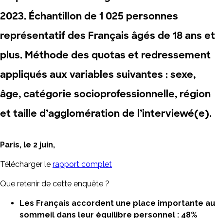
2023. Échantillon de 1 025 personnes
représentatif des Français âgés de 18 ans et
plus. Méthode des quotas et redressement
appliqués aux variables suivantes : sexe,
âge, catégorie socioprofessionnelle, région
et taille d’agglomération de l’interviewé(e).
Paris, le 2 juin,
Télécharger le
rapport complet
Que retenir de cette enquête ?
Les Français accordent une place importante au
sommeil dans leur équilibre personnel : 48%