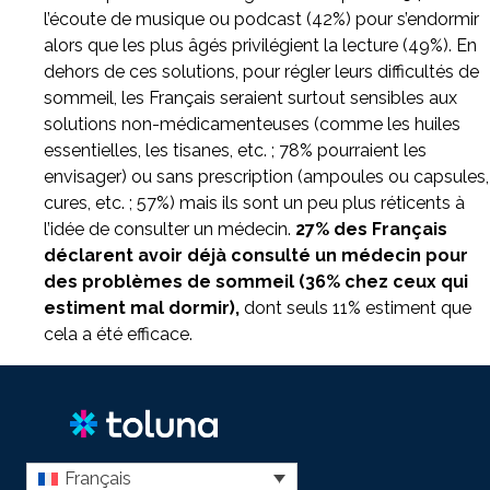
l’écoute de musique ou podcast (42%) pour s’endormir
alors que les plus âgés privilégient la lecture (49%). En
dehors de ces solutions, pour régler leurs difficultés de
sommeil, les Français seraient surtout sensibles aux
solutions non-médicamenteuses (comme les huiles
essentielles, les tisanes, etc. ; 78% pourraient les
envisager) ou sans prescription (ampoules ou capsules,
cures, etc. ; 57%) mais ils sont un peu plus réticents à
l’idée de consulter un médecin.
27% des Français
déclarent avoir déjà consulté un médecin pour
des problèmes de sommeil (36% chez ceux qui
estiment mal dormir),
dont seuls 11% estiment que
cela a été efficace.
Français