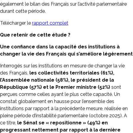
également le bilan des Français sur l’activité parlementaire
durant cette période.
Télécharger le
rapport complet
Que retenir de cette étude ?
Une confiance dans la capacité des institutions à
changer la vie des Français qui s’améliore légèrement
Interrogés sur les institutions en mesure de changer la vie
des Français,
les collectivités territoriales (61%),
l’Assemblée nationale (58%), le président de la
République (57%) et le Premier ministre (52%)
sont
perçues comme celles ayant le plus cette capacité. Un
constat globalement en hausse pour l’ensemble des
institutions par rapport à la précédente mesure, réalisée en
pleine période d’instabilité parlementaire (octobre 2025). A
ce titre,
le Sénat se « repositionne »
(49%) en
progressant nettement par rapport à la dernière