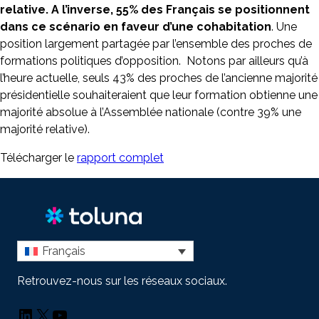
relative. A l’inverse, 55% des Français se positionnent
dans ce scénario en faveur d’une cohabitation
. Une
position largement partagée par l’ensemble des proches de
formations politiques d’opposition. Notons par ailleurs qu’à
l’heure actuelle, seuls 43% des proches de l’ancienne majorité
présidentielle souhaiteraient que leur formation obtienne une
majorité absolue à l’Assemblée nationale (contre 39% une
majorité relative).
Télécharger le
rapport complet
Français
Retrouvez-nous sur les réseaux sociaux.
LinkedIn
X
YouTube