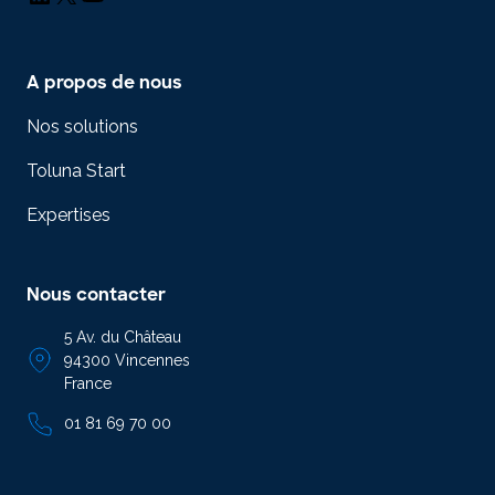
A propos de nous
Nos solutions
Toluna Start
Expertises
Nous contacter
5 Av. du Château
94300 Vincennes
France
01 81 69 70 00