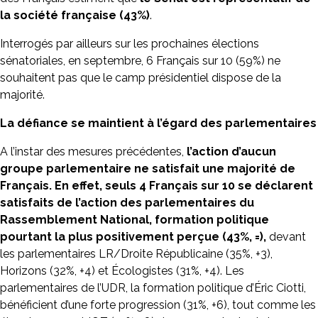
la société française (43%)
.
Interrogés par ailleurs sur les prochaines élections
sénatoriales, en septembre, 6 Français sur 10 (59%) ne
souhaitent pas que le camp présidentiel dispose de la
majorité.
La défiance se maintient à l’égard des parlementaires
A l’instar des mesures précédentes,
l’action d’aucun
groupe parlementaire ne satisfait une majorité de
Français. En effet, seuls 4 Français sur 10 se déclarent
satisfaits de l’action des parlementaires du
Rassemblement National, formation politique
pourtant la plus positivement perçue (43%, =),
devant
les parlementaires LR/Droite Républicaine (35%, +3),
Horizons (32%, +4) et Écologistes (31%, +4). Les
parlementaires de l’UDR, la formation politique d’Éric Ciotti,
bénéficient d’une forte progression (31%, +6), tout comme les