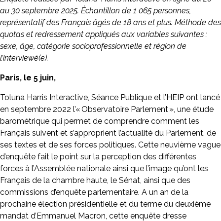
au 30 septembre 2025. Échantillon de 1 065 personnes,
représentatif des Français âgés de 18 ans et plus. Méthode des
quotas et redressement appliqués aux variables suivantes :
sexe, âge, catégorie socioprofessionnelle et région de
l’interviewé(e).
Paris, le 5 juin,
Toluna Harris Interactive, Séance Publique et l’HEIP ont lancé
en septembre 2022 l’« Observatoire Parlement », une étude
barométrique qui permet de comprendre comment les
Français suivent et s’approprient l’actualité du Parlement, de
ses textes et de ses forces politiques. Cette neuvième vague
d’enquête fait le point sur la perception des différentes
forces à l’Assemblée nationale ainsi que l’image qu’ont les
Français de la chambre haute, le Sénat, ainsi que des
commissions d’enquête parlementaire. A un an de la
prochaine élection présidentielle et du terme du deuxième
mandat d’Emmanuel Macron, cette enquête dresse