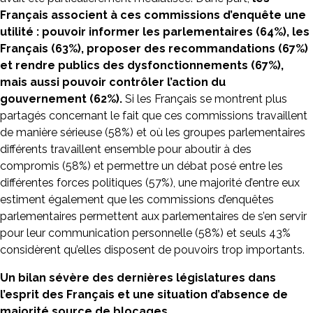
Français associent à ces commissions d’enquête une
utilité : pouvoir informer les parlementaires (64%), les
Français (63%), proposer des recommandations (67%)
et rendre publics des dysfonctionnements (67%),
mais aussi pouvoir contrôler l’action du
gouvernement (62%).
Si les Français se montrent plus
partagés concernant le fait que ces commissions travaillent
de manière sérieuse (58%) et où les groupes parlementaires
différents travaillent ensemble pour aboutir à des
compromis (58%) et permettre un débat posé entre les
différentes forces politiques (57%), une majorité d’entre eux
estiment également que les commissions d’enquêtes
parlementaires permettent aux parlementaires de s’en servir
pour leur communication personnelle (58%) et seuls 43%
considèrent qu’elles disposent de pouvoirs trop importants.
Un bilan sévère des dernières législatures dans
l’esprit des Français et une situation d’absence de
majorité source de blocages