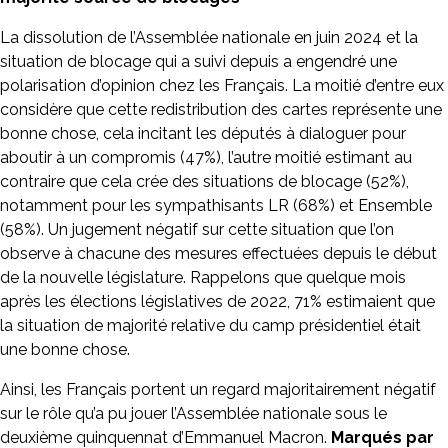
La dissolution de l’Assemblée nationale en juin 2024 et la
situation de blocage qui a suivi depuis a engendré une
polarisation d’opinion chez les Français. La moitié d’entre eux
considère que cette redistribution des cartes représente une
bonne chose, cela incitant les députés à dialoguer pour
aboutir à un compromis (47%), l’autre moitié estimant au
contraire que cela crée des situations de blocage (52%),
notamment pour les sympathisants LR (68%) et Ensemble
(58%). Un jugement négatif sur cette situation que l’on
observe à chacune des mesures effectuées depuis le début
de la nouvelle législature. Rappelons que quelque mois
après les élections législatives de 2022, 71% estimaient que
la situation de majorité relative du camp présidentiel était
une bonne chose.
Ainsi, les Français portent un regard majoritairement négatif
sur le rôle qu’a pu jouer l’Assemblée nationale sous le
deuxième quinquennat d’Emmanuel Macron.
Marqués par