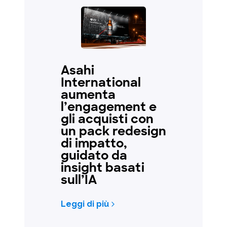
Asahi
International
aumenta
l’engagement e
gli acquisti con
un pack redesign
di impatto,
guidato da
insight basati
sull’IA
Leggi di più