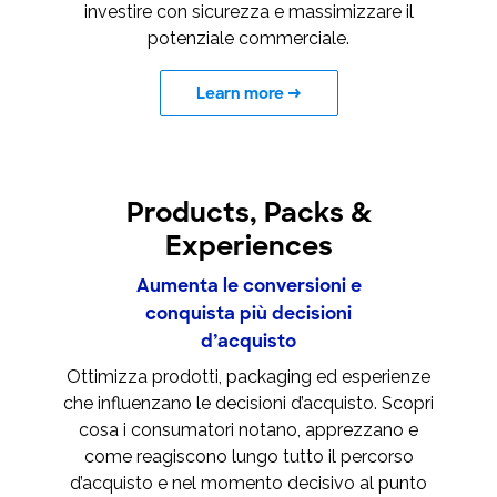
investire con sicurezza e massimizzare il
potenziale commerciale.
Learn more
→
Products, Packs &
Experiences
Aumenta le conversioni e
conquista più decisioni
d’acquisto
Ottimizza prodotti, packaging ed esperienze
che influenzano le decisioni d’acquisto. Scopri
cosa i consumatori notano, apprezzano e
come reagiscono lungo tutto il percorso
d’acquisto e nel momento decisivo al punto