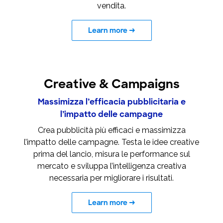
vendita.
Learn more
→
Creative & Campaigns
Massimizza l’efficacia pubblicitaria e
l’impatto delle campagne
Crea pubblicità più efficaci e massimizza
l’impatto delle campagne. Testa le idee creative
prima del lancio, misura le performance sul
mercato e sviluppa l’intelligenza creativa
necessaria per migliorare i risultati.
Learn more
→