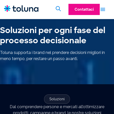
Contattaci
Soluzioni per ogni fase del
processo decisionale
Toluna supporta i brand nel prendere decisioni migliori in
meno tempo, per restare un passo avanti.
Soluzioni
Dal comprendere persone e mercati all’ottimizzare
prodotti, campagne e brand, le nostre soluzioni