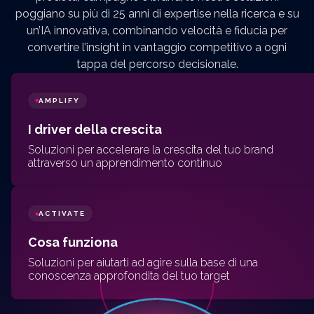
poggiano su più di 25 anni di expertise nella ricerca e su
un’IA innovativa, combinando velocità e fiducia per
convertire l’insight in vantaggio competitivo a ogni
tappa del percorso decisionale.
AMPLIFY
◆
I driver della crescita
Soluzioni per accelerare la crescita del tuo brand
attraverso un apprendimento continuo
ACTIVATE
◆
Cosa funziona
Soluzioni per aiutarti ad agire sulla base di una
conoscenza approfondita del tuo target