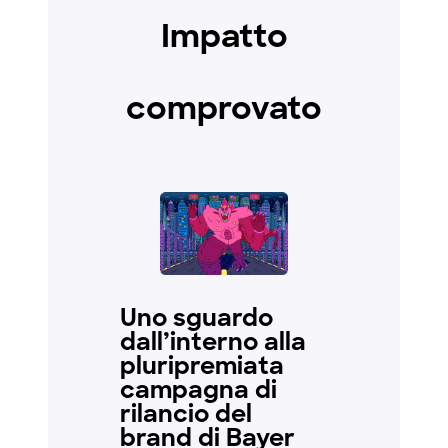
Impatto
comprovato
Uno sguardo
dall’interno alla
pluripremiata
campagna di
rilancio del
brand di Bayer