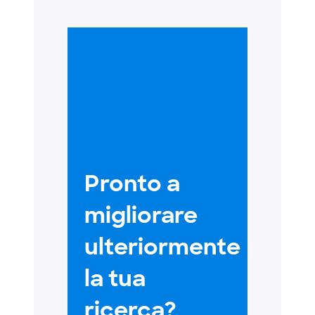
Pronto a
migliorare
ulteriormente
la tua
ricerca?