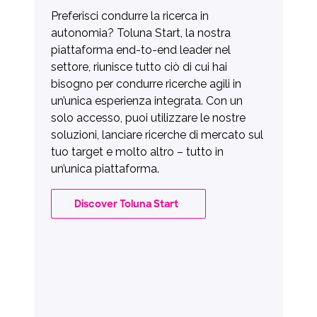
Preferisci condurre la ricerca in
autonomia? Toluna Start, la nostra
piattaforma end-to-end leader nel
settore, riunisce tutto ciò di cui hai
bisogno per condurre ricerche agili in
un’unica esperienza integrata. Con un
solo accesso, puoi utilizzare le nostre
soluzioni, lanciare ricerche di mercato sul
tuo target e molto altro – tutto in
un’unica piattaforma.
Discover Toluna Start