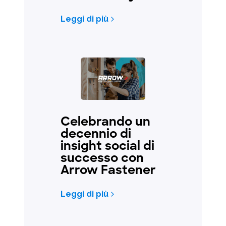
Leggi di più
Celebrando un
decennio di
insight social di
successo con
Arrow Fastener
Leggi di più