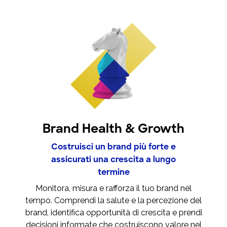
Brand Health & Growth
Costruisci un brand più forte e
assicurati una crescita a lungo
termine
Monitora, misura e rafforza il tuo brand nel
tempo. Comprendi la salute e la percezione del
brand, identifica opportunità di crescita e prendi
decisioni informate che costruiscono valore nel