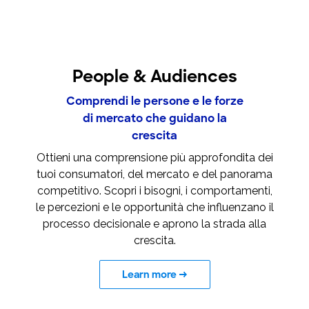
People & Audiences
Comprendi le persone e le forze
di mercato che guidano la
crescita
Ottieni una comprensione più approfondita dei
tuoi consumatori, del mercato e del panorama
competitivo. Scopri i bisogni, i comportamenti,
le percezioni e le opportunità che influenzano il
processo decisionale e aprono la strada alla
crescita.
Learn more
→