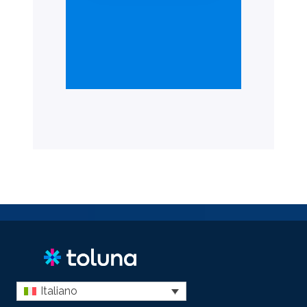
Italiano