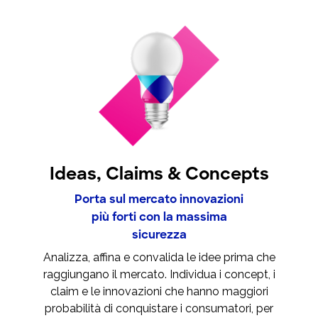
Ideas, Claims & Concepts
Porta sul mercato innovazioni
più forti con la massima
sicurezza
Analizza, affina e convalida le idee prima che
raggiungano il mercato. Individua i concept, i
claim e le innovazioni che hanno maggiori
probabilità di conquistare i consumatori, per