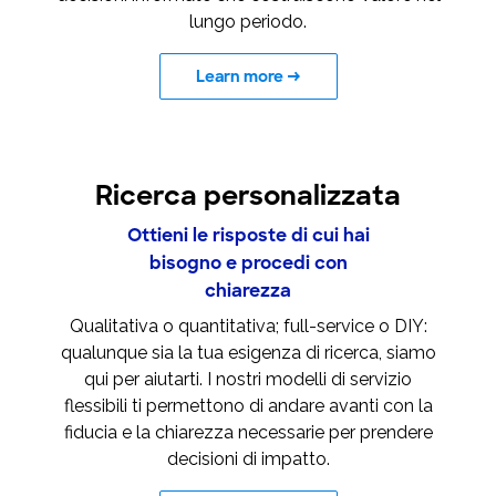
lungo periodo.
Learn more
→
Ricerca personalizzata
Ottieni le risposte di cui hai
bisogno e procedi con
chiarezza
Qualitativa o quantitativa; full-service o DIY:
qualunque sia la tua esigenza di ricerca, siamo
qui per aiutarti. I nostri modelli di servizio
flessibili ti permettono di andare avanti con la
fiducia e la chiarezza necessarie per prendere
decisioni di impatto.