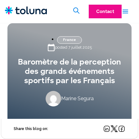
Contact
France
posted 7 juillet 2025
Baromètre de la perception
des grands événements
sportifs par les Français
Marine Segura
Share this blog on: