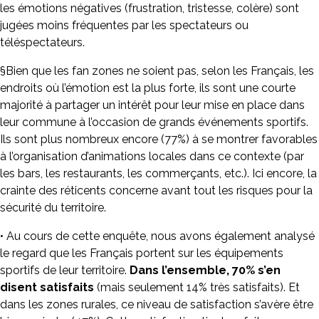
les émotions négatives (frustration, tristesse, colère) sont
jugées moins fréquentes par les spectateurs ou
téléspectateurs.
§Bien que les fan zones ne soient pas, selon les Français, les
endroits où l’émotion est la plus forte, ils sont une courte
majorité à partager un intérêt pour leur mise en place dans
leur commune à l’occasion de grands événements sportifs.
Ils sont plus nombreux encore (77%) à se montrer favorables
à l’organisation d’animations locales dans ce contexte (par
les bars, les restaurants, les commerçants, etc.). Ici encore, la
crainte des réticents concerne avant tout les risques pour la
sécurité du territoire.
• Au cours de cette enquête, nous avons également analysé
le regard que les Français portent sur les équipements
sportifs de leur territoire.
Dans l’ensemble, 70% s’en
disent satisfaits
(mais seulement 14% très satisfaits). Et
dans les zones rurales, ce niveau de satisfaction s’avère être