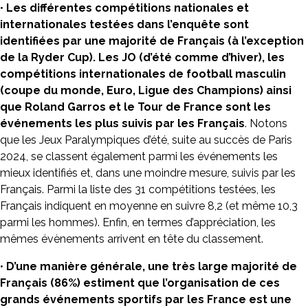
•
Les différentes compétitions nationales et
internationales testées dans l’enquête sont
identifiées par une majorité de Français
(à l’exception
de la Ryder Cup). Les JO (d’été comme d’hiver), les
compétitions internationales de football masculin
(coupe du monde, Euro, Ligue des Champions) ainsi
que Roland Garros et le Tour de France sont les
événements les plus suivis par les Français
. Notons
que les Jeux Paralympiques d’été, suite au succès de Paris
2024, se classent également parmi les événements les
mieux identifiés et, dans une moindre mesure, suivis par les
Français. Parmi la liste des 31 compétitions testées, les
Français indiquent en moyenne en suivre 8,2 (et même 10,3
parmi les hommes). Enfin, en termes d’appréciation, les
mêmes évènements arrivent en tête du classement.
•
D’une manière générale, une très large majorité de
Français (86%) estiment que l’organisation de ces
grands événements sportifs par les France est une