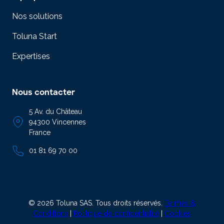
Nos solutions
Toluna Start
Expertises
Nous contacter
5 Av. du Château
94300 Vincennes
France
01 81 69 70 00
© 2026 Toluna SAS. Tous droits réservés.
Termes &
Conditions
|
Politique de confidentialité
|
Cookies