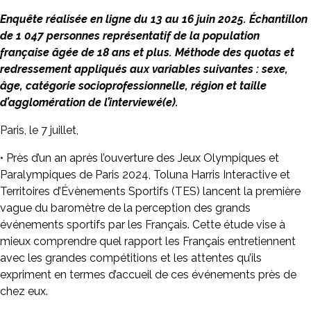
Enquête réalisée en ligne du 13 au 16 juin 2025. Échantillon
de 1 047 personnes représentatif de la population
française âgée de 18 ans et plus. Méthode des quotas et
redressement appliqués aux variables suivantes : sexe,
âge, catégorie socioprofessionnelle, région et taille
d’agglomération de l’interviewé(e).
Paris, le 7 juillet,
• Près d’un an après l’ouverture des Jeux Olympiques et
Paralympiques de Paris 2024, Toluna Harris Interactive et
Territoires d’Évènements Sportifs (TES) lancent la première
vague du baromètre de la perception des grands
événements sportifs par les Français. Cette étude vise à
mieux comprendre quel rapport les Français entretiennent
avec les grandes compétitions et les attentes qu’ils
expriment en termes d’accueil de ces événements près de
chez eux.